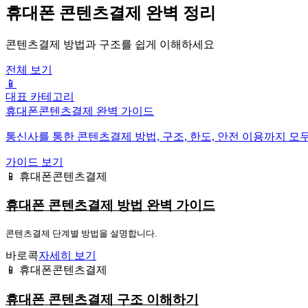
휴대폰 콘텐츠결제 완벽 정리
콘텐츠결제 방법과 구조를 쉽게 이해하세요
전체 보기
📱
대표 카테고리
휴대폰콘텐츠결제 완벽 가이드
통신사를 통한 콘텐츠결제 방법, 구조, 한도, 안전 이용까지 모
가이드 보기
📱 휴대폰콘텐츠결제
휴대폰 콘텐츠결제 방법 완벽 가이드
콘텐츠결제 단계별 방법을 설명합니다.
바로콕
자세히 보기
📱 휴대폰콘텐츠결제
휴대폰 콘텐츠결제 구조 이해하기