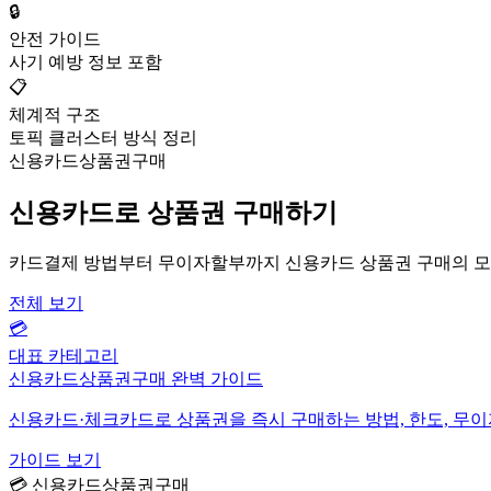
🔒
안전 가이드
사기 예방 정보 포함
📋
체계적 구조
토픽 클러스터 방식 정리
신용카드상품권구매
신용카드로 상품권 구매하기
카드결제 방법부터 무이자할부까지 신용카드 상품권 구매의 모
전체 보기
💳
대표 카테고리
신용카드상품권구매 완벽 가이드
신용카드·체크카드로 상품권을 즉시 구매하는 방법, 한도, 무
가이드 보기
💳 신용카드상품권구매