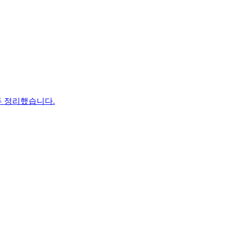
두 정리했습니다.