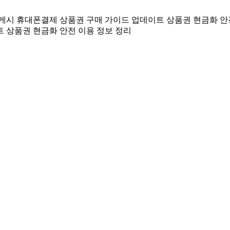
 게시
휴대폰결제 상품권 구매 가이드 업데이트
상품권 현금화 안
트
상품권 현금화 안전 이용 정보 정리