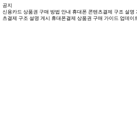
공지
신용카드 상품권 구매 방법 안내
휴대폰 콘텐츠결제 구조 설명
츠결제 구조 설명 게시
휴대폰결제 상품권 구매 가이드 업데이