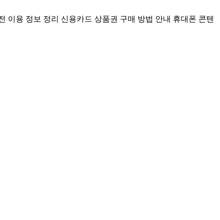
전 이용 정보 정리
신용카드 상품권 구매 방법 안내
휴대폰 콘텐