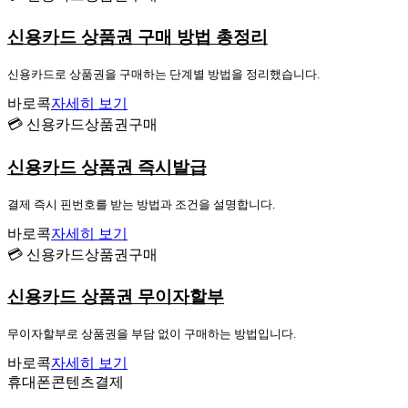
신용카드 상품권 구매 방법 총정리
신용카드로 상품권을 구매하는 단계별 방법을 정리했습니다.
바로콕
자세히 보기
💳 신용카드상품권구매
신용카드 상품권 즉시발급
결제 즉시 핀번호를 받는 방법과 조건을 설명합니다.
바로콕
자세히 보기
💳 신용카드상품권구매
신용카드 상품권 무이자할부
무이자할부로 상품권을 부담 없이 구매하는 방법입니다.
바로콕
자세히 보기
휴대폰콘텐츠결제