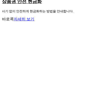
상품권 안전 현금화
사기 없이 안전하게 현금화하는 방법을 안내합니다.
바로콕
자세히 보기