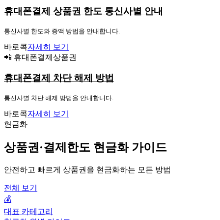
휴대폰결제 상품권 한도 통신사별 안내
통신사별 한도와 증액 방법을 안내합니다.
바로콕
자세히 보기
📲 휴대폰결제상품권
휴대폰결제 차단 해제 방법
통신사별 차단 해제 방법을 안내합니다.
바로콕
자세히 보기
현금화
상품권·결제한도 현금화 가이드
안전하고 빠르게 상품권을 현금화하는 모든 방법
전체 보기
💰
대표 카테고리