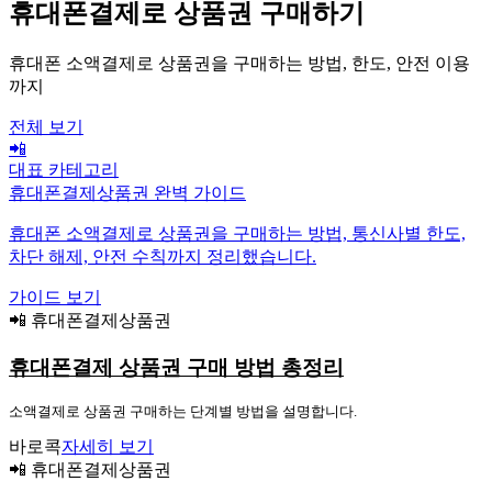
휴대폰결제로 상품권 구매하기
휴대폰 소액결제로 상품권을 구매하는 방법, 한도, 안전 이용
까지
전체 보기
📲
대표 카테고리
휴대폰결제상품권 완벽 가이드
휴대폰 소액결제로 상품권을 구매하는 방법, 통신사별 한도,
차단 해제, 안전 수칙까지 정리했습니다.
가이드 보기
📲 휴대폰결제상품권
휴대폰결제 상품권 구매 방법 총정리
소액결제로 상품권 구매하는 단계별 방법을 설명합니다.
바로콕
자세히 보기
📲 휴대폰결제상품권