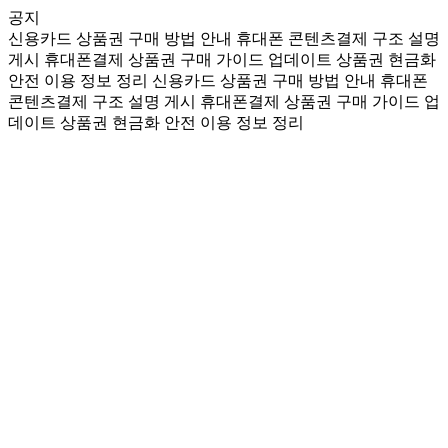
공지
신용카드 상품권 구매 방법 안내
휴대폰 콘텐츠결제 구조 설명
게시
휴대폰결제 상품권 구매 가이드 업데이트
상품권 현금화
안전 이용 정보 정리
신용카드 상품권 구매 방법 안내
휴대폰
콘텐츠결제 구조 설명 게시
휴대폰결제 상품권 구매 가이드 업
데이트
상품권 현금화 안전 이용 정보 정리