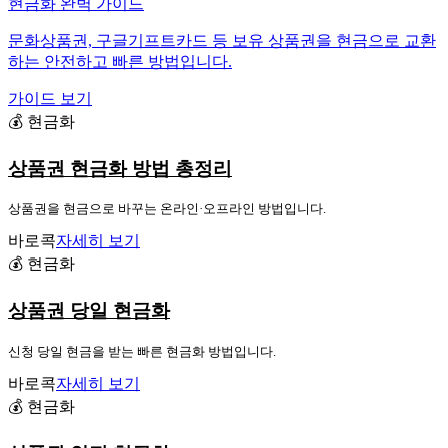
현금화 완벽 가이드
문화상품권, 구글기프트카드 등 보유 상품권을 현금으로 교환
하는 안전하고 빠른 방법입니다.
가이드 보기
💰 현금화
상품권 현금화 방법 총정리
상품권을 현금으로 바꾸는 온라인·오프라인 방법입니다.
바로콕
자세히 보기
💰 현금화
상품권 당일 현금화
신청 당일 현금을 받는 빠른 현금화 방법입니다.
바로콕
자세히 보기
💰 현금화