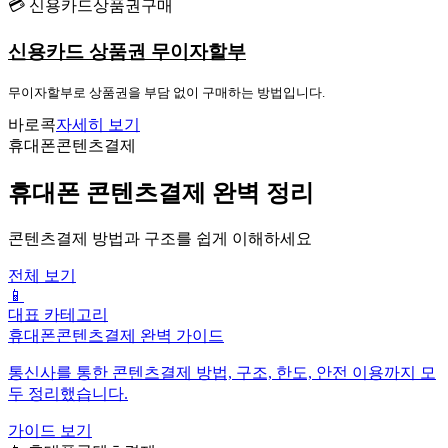
💳 신용카드상품권구매
신용카드 상품권 무이자할부
무이자할부로 상품권을 부담 없이 구매하는 방법입니다.
바로콕
자세히 보기
휴대폰콘텐츠결제
휴대폰 콘텐츠결제 완벽 정리
콘텐츠결제 방법과 구조를 쉽게 이해하세요
전체 보기
📱
대표 카테고리
휴대폰콘텐츠결제 완벽 가이드
통신사를 통한 콘텐츠결제 방법, 구조, 한도, 안전 이용까지 모
두 정리했습니다.
가이드 보기