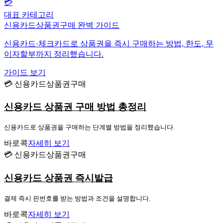
💳
대표 카테고리
신용카드상품권구매 완벽 가이드
신용카드·체크카드로 상품권을 즉시 구매하는 방법, 한도, 무
이자할부까지 정리했습니다.
가이드 보기
💳 신용카드상품권구매
신용카드 상품권 구매 방법 총정리
신용카드로 상품권을 구매하는 단계별 방법을 정리했습니다.
바로콕
자세히 보기
💳 신용카드상품권구매
신용카드 상품권 즉시발급
결제 즉시 핀번호를 받는 방법과 조건을 설명합니다.
바로콕
자세히 보기