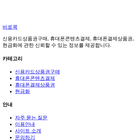
바로콕
신용카드상품권구매, 휴대폰콘텐츠결제, 휴대폰결제상품권,
현금화에 관한 신뢰할 수 있는 정보를 제공합니다.
카테고리
신용카드상품권구매
휴대폰콘텐츠결제
휴대폰결제상품권
현금화
안내
자주 묻는 질문
이용안내
사이트 소개
문의하기