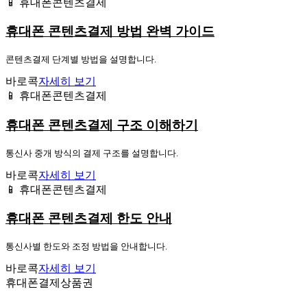
📱 휴대폰콘텐츠결제
휴대폰 콘텐츠결제 방법 완벽 가이드
콘텐츠결제 단계별 방법을 설명합니다.
바로콕
자세히 보기
📱 휴대폰콘텐츠결제
휴대폰 콘텐츠결제 구조 이해하기
통신사 중개 방식의 결제 구조를 설명합니다.
바로콕
자세히 보기
📱 휴대폰콘텐츠결제
휴대폰 콘텐츠결제 한도 안내
통신사별 한도와 조정 방법을 안내합니다.
바로콕
자세히 보기
휴대폰결제상품권