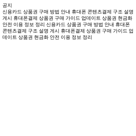
공지
신용카드 상품권 구매 방법 안내
휴대폰 콘텐츠결제 구조 설명
게시
휴대폰결제 상품권 구매 가이드 업데이트
상품권 현금화
안전 이용 정보 정리
신용카드 상품권 구매 방법 안내
휴대폰
콘텐츠결제 구조 설명 게시
휴대폰결제 상품권 구매 가이드 업
데이트
상품권 현금화 안전 이용 정보 정리