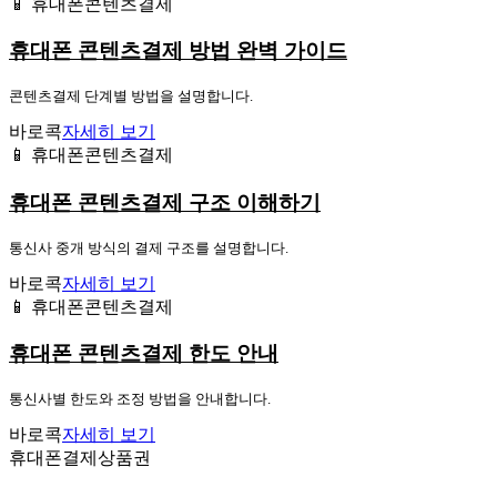
📱 휴대폰콘텐츠결제
휴대폰 콘텐츠결제 방법 완벽 가이드
콘텐츠결제 단계별 방법을 설명합니다.
바로콕
자세히 보기
📱 휴대폰콘텐츠결제
휴대폰 콘텐츠결제 구조 이해하기
통신사 중개 방식의 결제 구조를 설명합니다.
바로콕
자세히 보기
📱 휴대폰콘텐츠결제
휴대폰 콘텐츠결제 한도 안내
통신사별 한도와 조정 방법을 안내합니다.
바로콕
자세히 보기
휴대폰결제상품권