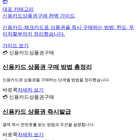
💳
대표 카테고리
신용카드상품권구매 완벽 가이드
신용카드·체크카드로 상품권을 즉시 구매하는 방법, 한도, 무
이자할부까지 정리했습니다.
가이드 보기
💳 신용카드상품권구매
신용카드 상품권 구매 방법 총정리
신용카드로 상품권을 구매하는 단계별 방법을 정리했습니다.
바로콕
자세히 보기
💳 신용카드상품권구매
신용카드 상품권 즉시발급
결제 즉시 핀번호를 받는 방법과 조건을 설명합니다.
바로콕
자세히 보기