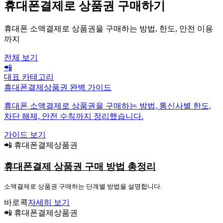
휴대폰결제로 상품권 구매하기
휴대폰 소액결제로 상품권을 구매하는 방법, 한도, 안전 이용
까지
전체 보기
📲
대표 카테고리
휴대폰결제상품권 완벽 가이드
휴대폰 소액결제로 상품권을 구매하는 방법, 통신사별 한도,
차단 해제, 안전 수칙까지 정리했습니다.
가이드 보기
📲 휴대폰결제상품권
휴대폰결제 상품권 구매 방법 총정리
소액결제로 상품권 구매하는 단계별 방법을 설명합니다.
바로콕
자세히 보기
📲 휴대폰결제상품권