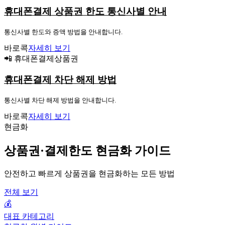
휴대폰결제 상품권 한도 통신사별 안내
통신사별 한도와 증액 방법을 안내합니다.
바로콕
자세히 보기
📲 휴대폰결제상품권
휴대폰결제 차단 해제 방법
통신사별 차단 해제 방법을 안내합니다.
바로콕
자세히 보기
현금화
상품권·결제한도 현금화 가이드
안전하고 빠르게 상품권을 현금화하는 모든 방법
전체 보기
💰
대표 카테고리