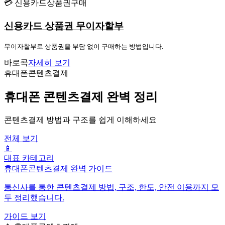
💳 신용카드상품권구매
신용카드 상품권 무이자할부
무이자할부로 상품권을 부담 없이 구매하는 방법입니다.
바로콕
자세히 보기
휴대폰콘텐츠결제
휴대폰 콘텐츠결제 완벽 정리
콘텐츠결제 방법과 구조를 쉽게 이해하세요
전체 보기
📱
대표 카테고리
휴대폰콘텐츠결제 완벽 가이드
통신사를 통한 콘텐츠결제 방법, 구조, 한도, 안전 이용까지 모
두 정리했습니다.
가이드 보기