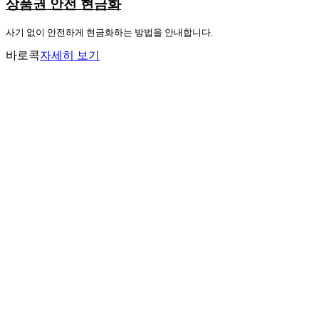
상품권 안전 현금화
사기 없이 안전하게 현금화하는 방법을 안내합니다.
바로콕
자세히 보기