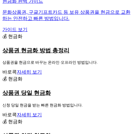
현금화 완벽 가이드
문화상품권, 구글기프트카드 등 보유 상품권을 현금으로 교환
하는 안전하고 빠른 방법입니다.
가이드 보기
💰 현금화
상품권 현금화 방법 총정리
상품권을 현금으로 바꾸는 온라인·오프라인 방법입니다.
바로콕
자세히 보기
💰 현금화
상품권 당일 현금화
신청 당일 현금을 받는 빠른 현금화 방법입니다.
바로콕
자세히 보기
💰 현금화