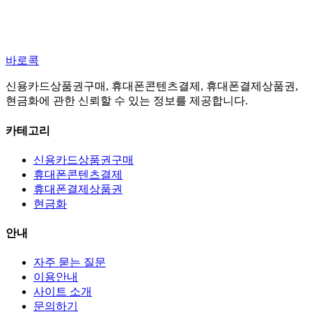
바로콕
신용카드상품권구매, 휴대폰콘텐츠결제, 휴대폰결제상품권,
현금화에 관한 신뢰할 수 있는 정보를 제공합니다.
카테고리
신용카드상품권구매
휴대폰콘텐츠결제
휴대폰결제상품권
현금화
안내
자주 묻는 질문
이용안내
사이트 소개
문의하기