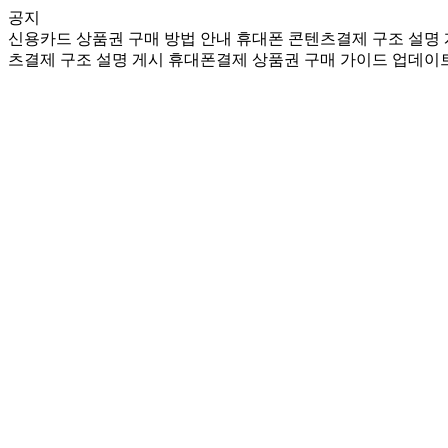
공지
신용카드 상품권 구매 방법 안내
휴대폰 콘텐츠결제 구조 설명
츠결제 구조 설명 게시
휴대폰결제 상품권 구매 가이드 업데이