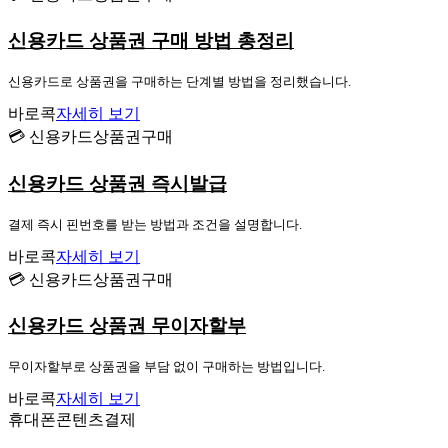
신용카드 상품권 구매 방법 총정리
신용카드로 상품권을 구매하는 단계별 방법을 정리했습니다.
바로콕
자세히 보기
💳 신용카드상품권구매
신용카드 상품권 즉시발급
결제 즉시 핀번호를 받는 방법과 조건을 설명합니다.
바로콕
자세히 보기
💳 신용카드상품권구매
신용카드 상품권 무이자할부
무이자할부로 상품권을 부담 없이 구매하는 방법입니다.
바로콕
자세히 보기
휴대폰콘텐츠결제