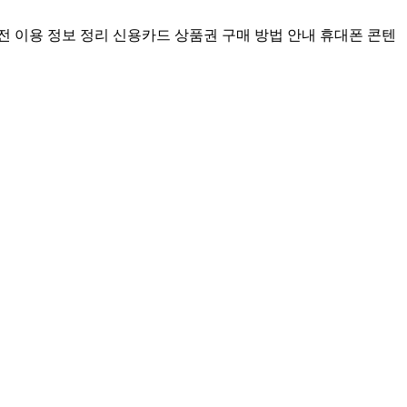
전 이용 정보 정리
신용카드 상품권 구매 방법 안내
휴대폰 콘텐