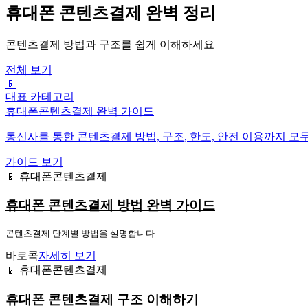
휴대폰 콘텐츠결제 완벽 정리
콘텐츠결제 방법과 구조를 쉽게 이해하세요
전체 보기
📱
대표 카테고리
휴대폰콘텐츠결제 완벽 가이드
통신사를 통한 콘텐츠결제 방법, 구조, 한도, 안전 이용까지 모
가이드 보기
📱 휴대폰콘텐츠결제
휴대폰 콘텐츠결제 방법 완벽 가이드
콘텐츠결제 단계별 방법을 설명합니다.
바로콕
자세히 보기
📱 휴대폰콘텐츠결제
휴대폰 콘텐츠결제 구조 이해하기