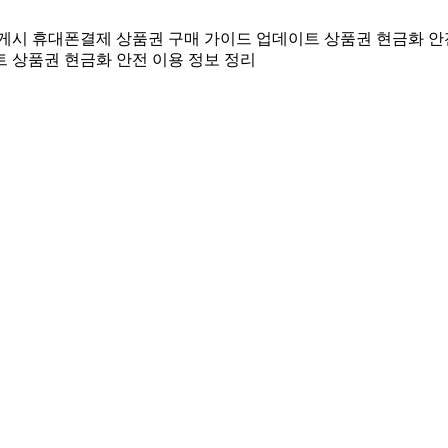
 게시
휴대폰결제 상품권 구매 가이드 업데이트
상품권 현금화 안
트
상품권 현금화 안전 이용 정보 정리