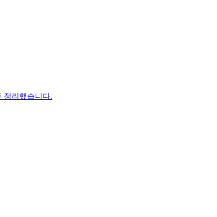
두 정리했습니다.