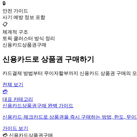
🔒
안전 가이드
사기 예방 정보 포함
📋
체계적 구조
토픽 클러스터 방식 정리
신용카드상품권구매
신용카드로 상품권 구매하기
카드결제 방법부터 무이자할부까지 신용카드 상품권 구매의 모
전체 보기
💳
대표 카테고리
신용카드상품권구매 완벽 가이드
신용카드·체크카드로 상품권을 즉시 구매하는 방법, 한도, 무
가이드 보기
💳 신용카드상품권구매