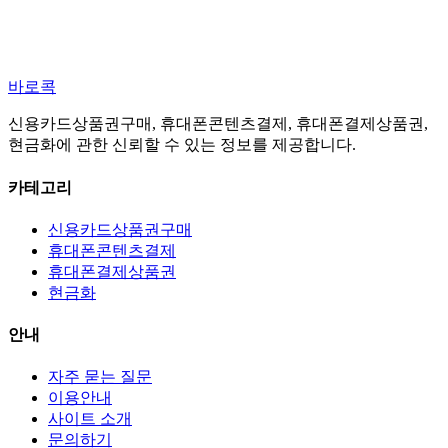
바로콕
신용카드상품권구매, 휴대폰콘텐츠결제, 휴대폰결제상품권,
현금화에 관한 신뢰할 수 있는 정보를 제공합니다.
카테고리
신용카드상품권구매
휴대폰콘텐츠결제
휴대폰결제상품권
현금화
안내
자주 묻는 질문
이용안내
사이트 소개
문의하기