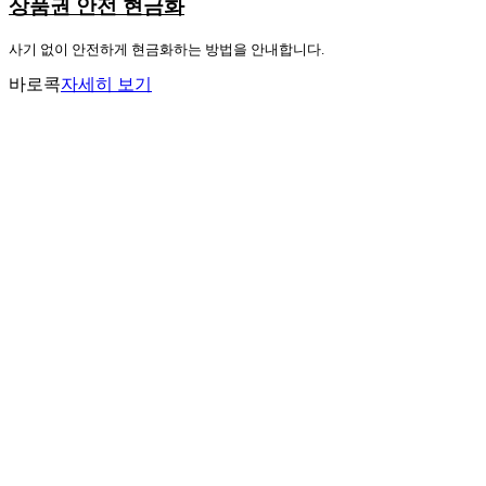
상품권 안전 현금화
사기 없이 안전하게 현금화하는 방법을 안내합니다.
바로콕
자세히 보기