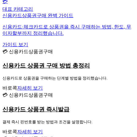
💳
대표 카테고리
신용카드상품권구매 완벽 가이드
신용카드·체크카드로 상품권을 즉시 구매하는 방법, 한도, 무
이자할부까지 정리했습니다.
가이드 보기
💳 신용카드상품권구매
신용카드 상품권 구매 방법 총정리
신용카드로 상품권을 구매하는 단계별 방법을 정리했습니다.
바로콕
자세히 보기
💳 신용카드상품권구매
신용카드 상품권 즉시발급
결제 즉시 핀번호를 받는 방법과 조건을 설명합니다.
바로콕
자세히 보기