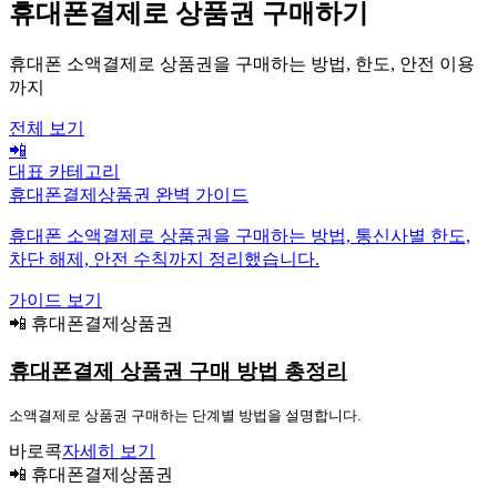
휴대폰결제로 상품권 구매하기
휴대폰 소액결제로 상품권을 구매하는 방법, 한도, 안전 이용
까지
전체 보기
📲
대표 카테고리
휴대폰결제상품권 완벽 가이드
휴대폰 소액결제로 상품권을 구매하는 방법, 통신사별 한도,
차단 해제, 안전 수칙까지 정리했습니다.
가이드 보기
📲 휴대폰결제상품권
휴대폰결제 상품권 구매 방법 총정리
소액결제로 상품권 구매하는 단계별 방법을 설명합니다.
바로콕
자세히 보기
📲 휴대폰결제상품권