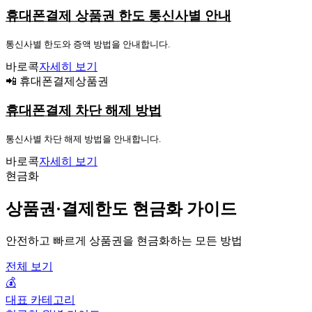
휴대폰결제 상품권 한도 통신사별 안내
통신사별 한도와 증액 방법을 안내합니다.
바로콕
자세히 보기
📲 휴대폰결제상품권
휴대폰결제 차단 해제 방법
통신사별 차단 해제 방법을 안내합니다.
바로콕
자세히 보기
현금화
상품권·결제한도 현금화 가이드
안전하고 빠르게 상품권을 현금화하는 모든 방법
전체 보기
💰
대표 카테고리