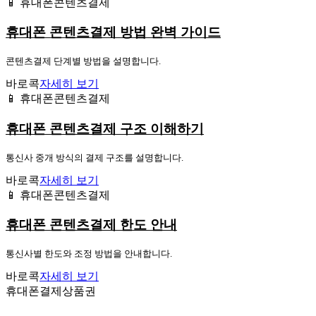
📱 휴대폰콘텐츠결제
휴대폰 콘텐츠결제 방법 완벽 가이드
콘텐츠결제 단계별 방법을 설명합니다.
바로콕
자세히 보기
📱 휴대폰콘텐츠결제
휴대폰 콘텐츠결제 구조 이해하기
통신사 중개 방식의 결제 구조를 설명합니다.
바로콕
자세히 보기
📱 휴대폰콘텐츠결제
휴대폰 콘텐츠결제 한도 안내
통신사별 한도와 조정 방법을 안내합니다.
바로콕
자세히 보기
휴대폰결제상품권