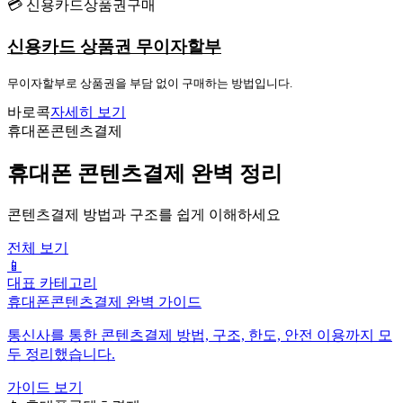
💳 신용카드상품권구매
신용카드 상품권 무이자할부
무이자할부로 상품권을 부담 없이 구매하는 방법입니다.
바로콕
자세히 보기
휴대폰콘텐츠결제
휴대폰 콘텐츠결제 완벽 정리
콘텐츠결제 방법과 구조를 쉽게 이해하세요
전체 보기
📱
대표 카테고리
휴대폰콘텐츠결제 완벽 가이드
통신사를 통한 콘텐츠결제 방법, 구조, 한도, 안전 이용까지 모
두 정리했습니다.
가이드 보기