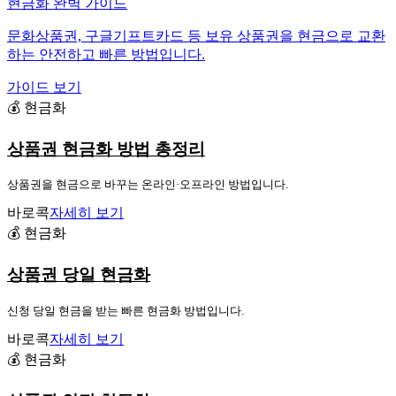
현금화 완벽 가이드
문화상품권, 구글기프트카드 등 보유 상품권을 현금으로 교환
하는 안전하고 빠른 방법입니다.
가이드 보기
💰 현금화
상품권 현금화 방법 총정리
상품권을 현금으로 바꾸는 온라인·오프라인 방법입니다.
바로콕
자세히 보기
💰 현금화
상품권 당일 현금화
신청 당일 현금을 받는 빠른 현금화 방법입니다.
바로콕
자세히 보기
💰 현금화