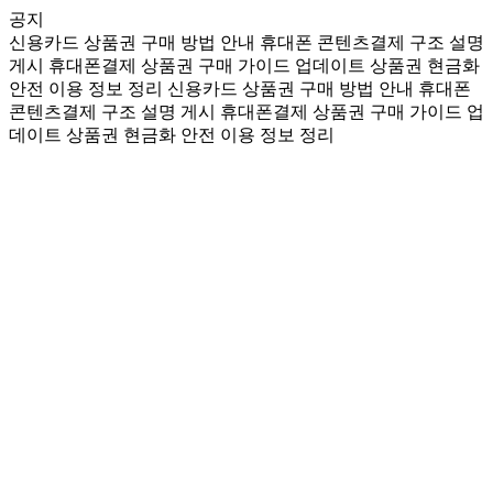
공지
신용카드 상품권 구매 방법 안내
휴대폰 콘텐츠결제 구조 설명
게시
휴대폰결제 상품권 구매 가이드 업데이트
상품권 현금화
안전 이용 정보 정리
신용카드 상품권 구매 방법 안내
휴대폰
콘텐츠결제 구조 설명 게시
휴대폰결제 상품권 구매 가이드 업
데이트
상품권 현금화 안전 이용 정보 정리