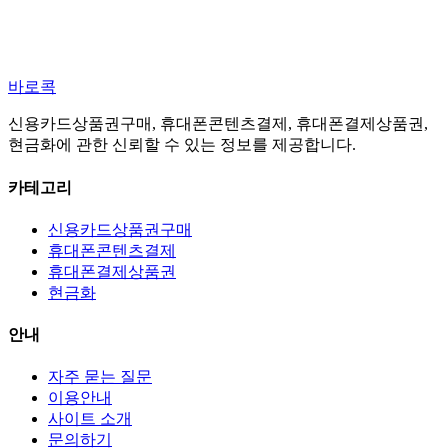
바로콕
신용카드상품권구매, 휴대폰콘텐츠결제, 휴대폰결제상품권,
현금화에 관한 신뢰할 수 있는 정보를 제공합니다.
카테고리
신용카드상품권구매
휴대폰콘텐츠결제
휴대폰결제상품권
현금화
안내
자주 묻는 질문
이용안내
사이트 소개
문의하기