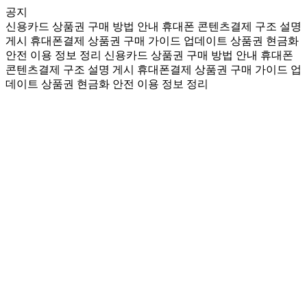
공지
신용카드 상품권 구매 방법 안내
휴대폰 콘텐츠결제 구조 설명
게시
휴대폰결제 상품권 구매 가이드 업데이트
상품권 현금화
안전 이용 정보 정리
신용카드 상품권 구매 방법 안내
휴대폰
콘텐츠결제 구조 설명 게시
휴대폰결제 상품권 구매 가이드 업
데이트
상품권 현금화 안전 이용 정보 정리