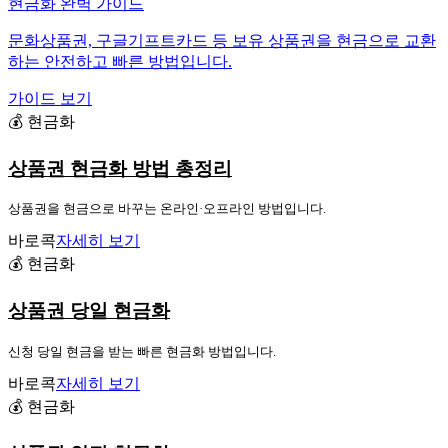
현금화 완벽 가이드
문화상품권, 구글기프트카드 등 보유 상품권을 현금으로 교환
하는 안전하고 빠른 방법입니다.
가이드 보기
💰 현금화
상품권 현금화 방법 총정리
상품권을 현금으로 바꾸는 온라인·오프라인 방법입니다.
바로콕
자세히 보기
💰 현금화
상품권 당일 현금화
신청 당일 현금을 받는 빠른 현금화 방법입니다.
바로콕
자세히 보기
💰 현금화