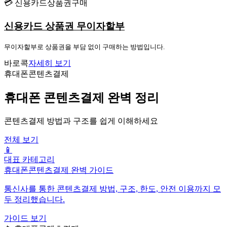
💳 신용카드상품권구매
신용카드 상품권 무이자할부
무이자할부로 상품권을 부담 없이 구매하는 방법입니다.
바로콕
자세히 보기
휴대폰콘텐츠결제
휴대폰 콘텐츠결제 완벽 정리
콘텐츠결제 방법과 구조를 쉽게 이해하세요
전체 보기
📱
대표 카테고리
휴대폰콘텐츠결제 완벽 가이드
통신사를 통한 콘텐츠결제 방법, 구조, 한도, 안전 이용까지 모
두 정리했습니다.
가이드 보기