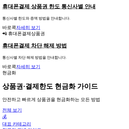
휴대폰결제 상품권 한도 통신사별 안내
통신사별 한도와 증액 방법을 안내합니다.
바로콕
자세히 보기
📲 휴대폰결제상품권
휴대폰결제 차단 해제 방법
통신사별 차단 해제 방법을 안내합니다.
바로콕
자세히 보기
현금화
상품권·결제한도 현금화 가이드
안전하고 빠르게 상품권을 현금화하는 모든 방법
전체 보기
💰
대표 카테고리