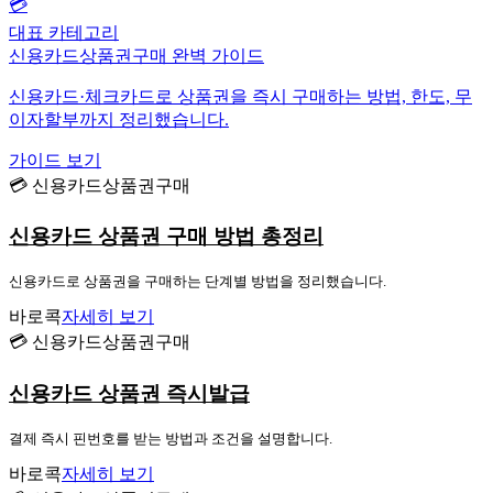
💳
대표 카테고리
신용카드상품권구매 완벽 가이드
신용카드·체크카드로 상품권을 즉시 구매하는 방법, 한도, 무
이자할부까지 정리했습니다.
가이드 보기
💳 신용카드상품권구매
신용카드 상품권 구매 방법 총정리
신용카드로 상품권을 구매하는 단계별 방법을 정리했습니다.
바로콕
자세히 보기
💳 신용카드상품권구매
신용카드 상품권 즉시발급
결제 즉시 핀번호를 받는 방법과 조건을 설명합니다.
바로콕
자세히 보기