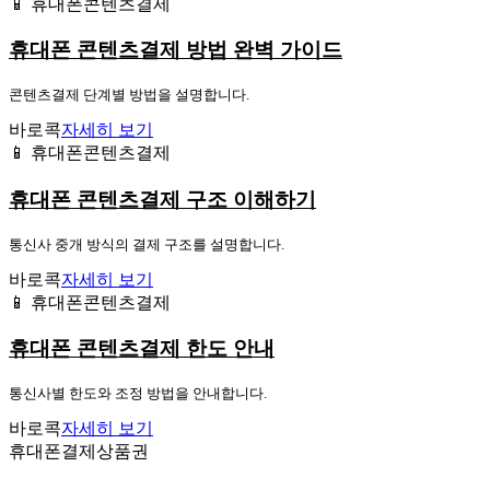
📱 휴대폰콘텐츠결제
휴대폰 콘텐츠결제 방법 완벽 가이드
콘텐츠결제 단계별 방법을 설명합니다.
바로콕
자세히 보기
📱 휴대폰콘텐츠결제
휴대폰 콘텐츠결제 구조 이해하기
통신사 중개 방식의 결제 구조를 설명합니다.
바로콕
자세히 보기
📱 휴대폰콘텐츠결제
휴대폰 콘텐츠결제 한도 안내
통신사별 한도와 조정 방법을 안내합니다.
바로콕
자세히 보기
휴대폰결제상품권