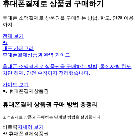
휴대폰결제로 상품권 구매하기
휴대폰 소액결제로 상품권을 구매하는 방법, 한도, 안전 이용
까지
전체 보기
📲
대표 카테고리
휴대폰결제상품권 완벽 가이드
휴대폰 소액결제로 상품권을 구매하는 방법, 통신사별 한도,
차단 해제, 안전 수칙까지 정리했습니다.
가이드 보기
📲 휴대폰결제상품권
휴대폰결제 상품권 구매 방법 총정리
소액결제로 상품권 구매하는 단계별 방법을 설명합니다.
바로콕
자세히 보기
📲 휴대폰결제상품권