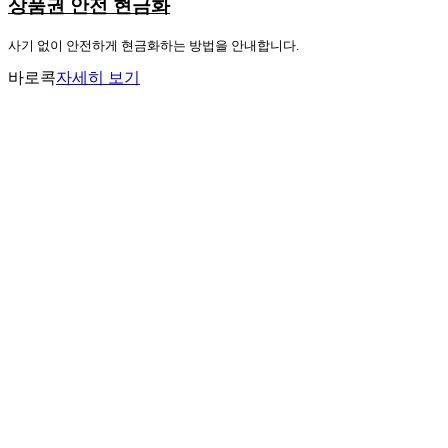
상품권 안전 현금화
사기 없이 안전하게 현금화하는 방법을 안내합니다.
바로콕
자세히 보기