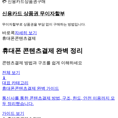
💳 신용카드상품권구매
신용카드 상품권 무이자할부
무이자할부로 상품권을 부담 없이 구매하는 방법입니다.
바로콕
자세히 보기
휴대폰콘텐츠결제
휴대폰 콘텐츠결제 완벽 정리
콘텐츠결제 방법과 구조를 쉽게 이해하세요
전체 보기
📱
대표 카테고리
휴대폰콘텐츠결제 완벽 가이드
통신사를 통한 콘텐츠결제 방법, 구조, 한도, 안전 이용까지 모
두 정리했습니다.
가이드 보기