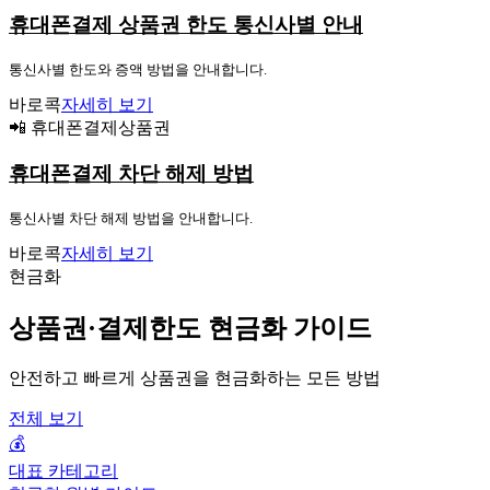
휴대폰결제 상품권 한도 통신사별 안내
통신사별 한도와 증액 방법을 안내합니다.
바로콕
자세히 보기
📲 휴대폰결제상품권
휴대폰결제 차단 해제 방법
통신사별 차단 해제 방법을 안내합니다.
바로콕
자세히 보기
현금화
상품권·결제한도 현금화 가이드
안전하고 빠르게 상품권을 현금화하는 모든 방법
전체 보기
💰
대표 카테고리