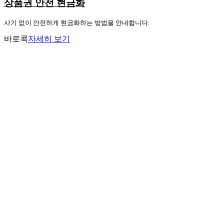
상품권 안전 현금화
사기 없이 안전하게 현금화하는 방법을 안내합니다.
바로콕
자세히 보기