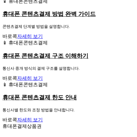
📱 휴대폰콘텐츠결제
휴대폰 콘텐츠결제 방법 완벽 가이드
콘텐츠결제 단계별 방법을 설명합니다.
바로콕
자세히 보기
📱 휴대폰콘텐츠결제
휴대폰 콘텐츠결제 구조 이해하기
통신사 중개 방식의 결제 구조를 설명합니다.
바로콕
자세히 보기
📱 휴대폰콘텐츠결제
휴대폰 콘텐츠결제 한도 안내
통신사별 한도와 조정 방법을 안내합니다.
바로콕
자세히 보기
휴대폰결제상품권