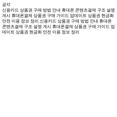
공지
신용카드 상품권 구매 방법 안내
휴대폰 콘텐츠결제 구조 설명
게시
휴대폰결제 상품권 구매 가이드 업데이트
상품권 현금화
안전 이용 정보 정리
신용카드 상품권 구매 방법 안내
휴대폰
콘텐츠결제 구조 설명 게시
휴대폰결제 상품권 구매 가이드 업
데이트
상품권 현금화 안전 이용 정보 정리