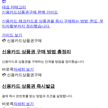
💳
대표 카테고리
신용카드상품권구매 완벽 가이드
신용카드·체크카드로 상품권을 즉시 구매하는 방법, 한도, 무
이자할부까지 정리했습니다.
가이드 보기
💳 신용카드상품권구매
신용카드 상품권 구매 방법 총정리
신용카드로 상품권을 구매하는 단계별 방법을 정리했습니다.
바로콕
자세히 보기
💳 신용카드상품권구매
신용카드 상품권 즉시발급
결제 즉시 핀번호를 받는 방법과 조건을 설명합니다.
바로콕
자세히 보기