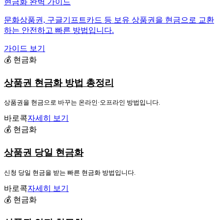
현금화 완벽 가이드
문화상품권, 구글기프트카드 등 보유 상품권을 현금으로 교환
하는 안전하고 빠른 방법입니다.
가이드 보기
💰 현금화
상품권 현금화 방법 총정리
상품권을 현금으로 바꾸는 온라인·오프라인 방법입니다.
바로콕
자세히 보기
💰 현금화
상품권 당일 현금화
신청 당일 현금을 받는 빠른 현금화 방법입니다.
바로콕
자세히 보기
💰 현금화