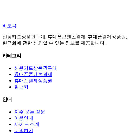
바로콕
신용카드상품권구매, 휴대폰콘텐츠결제, 휴대폰결제상품권,
현금화에 관한 신뢰할 수 있는 정보를 제공합니다.
카테고리
신용카드상품권구매
휴대폰콘텐츠결제
휴대폰결제상품권
현금화
안내
자주 묻는 질문
이용안내
사이트 소개
문의하기