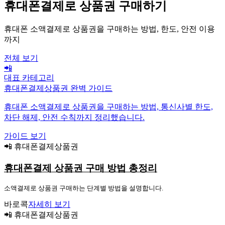
휴대폰결제로 상품권 구매하기
휴대폰 소액결제로 상품권을 구매하는 방법, 한도, 안전 이용
까지
전체 보기
📲
대표 카테고리
휴대폰결제상품권 완벽 가이드
휴대폰 소액결제로 상품권을 구매하는 방법, 통신사별 한도,
차단 해제, 안전 수칙까지 정리했습니다.
가이드 보기
📲 휴대폰결제상품권
휴대폰결제 상품권 구매 방법 총정리
소액결제로 상품권 구매하는 단계별 방법을 설명합니다.
바로콕
자세히 보기
📲 휴대폰결제상품권