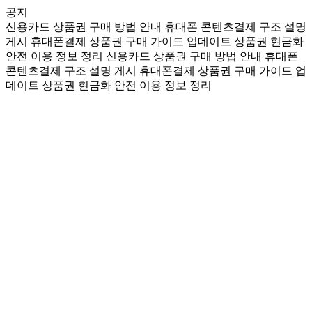
공지
신용카드 상품권 구매 방법 안내
휴대폰 콘텐츠결제 구조 설명
게시
휴대폰결제 상품권 구매 가이드 업데이트
상품권 현금화
안전 이용 정보 정리
신용카드 상품권 구매 방법 안내
휴대폰
콘텐츠결제 구조 설명 게시
휴대폰결제 상품권 구매 가이드 업
데이트
상품권 현금화 안전 이용 정보 정리