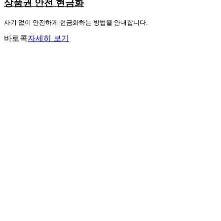
상품권 안전 현금화
사기 없이 안전하게 현금화하는 방법을 안내합니다.
바로콕
자세히 보기