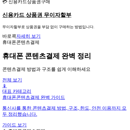
💳 신용카드상품권구매
신용카드 상품권 무이자할부
무이자할부로 상품권을 부담 없이 구매하는 방법입니다.
바로콕
자세히 보기
휴대폰콘텐츠결제
휴대폰 콘텐츠결제 완벽 정리
콘텐츠결제 방법과 구조를 쉽게 이해하세요
전체 보기
📱
대표 카테고리
휴대폰콘텐츠결제 완벽 가이드
통신사를 통한 콘텐츠결제 방법, 구조, 한도, 안전 이용까지 모
두 정리했습니다.
가이드 보기