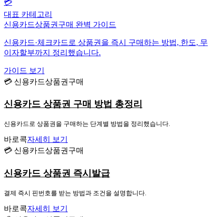
💳
대표 카테고리
신용카드상품권구매 완벽 가이드
신용카드·체크카드로 상품권을 즉시 구매하는 방법, 한도, 무
이자할부까지 정리했습니다.
가이드 보기
💳 신용카드상품권구매
신용카드 상품권 구매 방법 총정리
신용카드로 상품권을 구매하는 단계별 방법을 정리했습니다.
바로콕
자세히 보기
💳 신용카드상품권구매
신용카드 상품권 즉시발급
결제 즉시 핀번호를 받는 방법과 조건을 설명합니다.
바로콕
자세히 보기