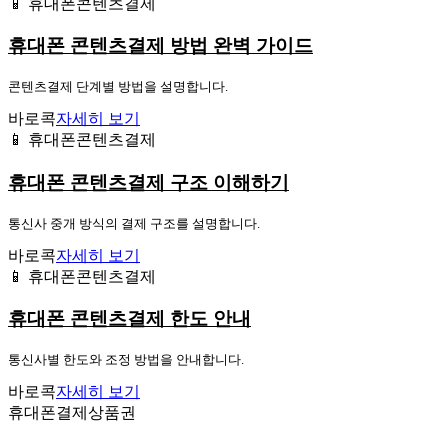
📱 휴대폰콘텐츠결제
휴대폰 콘텐츠결제 방법 완벽 가이드
콘텐츠결제 단계별 방법을 설명합니다.
바로콕
자세히 보기
📱 휴대폰콘텐츠결제
휴대폰 콘텐츠결제 구조 이해하기
통신사 중개 방식의 결제 구조를 설명합니다.
바로콕
자세히 보기
📱 휴대폰콘텐츠결제
휴대폰 콘텐츠결제 한도 안내
통신사별 한도와 조정 방법을 안내합니다.
바로콕
자세히 보기
휴대폰결제상품권