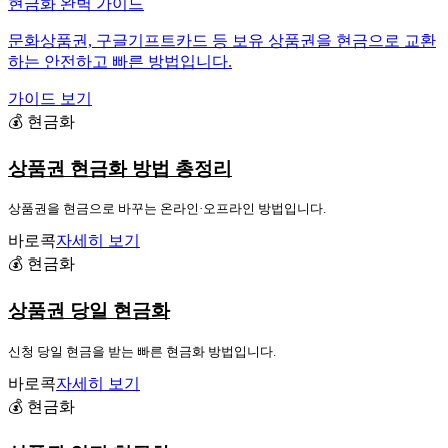
현금화 완벽 가이드
문화상품권, 구글기프트카드 등 보유 상품권을 현금으로 교환
하는 안전하고 빠른 방법입니다.
가이드 보기
💰 현금화
상품권 현금화 방법 총정리
상품권을 현금으로 바꾸는 온라인·오프라인 방법입니다.
바로콕
자세히 보기
💰 현금화
상품권 당일 현금화
신청 당일 현금을 받는 빠른 현금화 방법입니다.
바로콕
자세히 보기
💰 현금화