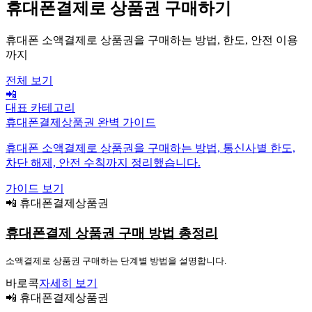
휴대폰결제로 상품권 구매하기
휴대폰 소액결제로 상품권을 구매하는 방법, 한도, 안전 이용
까지
전체 보기
📲
대표 카테고리
휴대폰결제상품권 완벽 가이드
휴대폰 소액결제로 상품권을 구매하는 방법, 통신사별 한도,
차단 해제, 안전 수칙까지 정리했습니다.
가이드 보기
📲 휴대폰결제상품권
휴대폰결제 상품권 구매 방법 총정리
소액결제로 상품권 구매하는 단계별 방법을 설명합니다.
바로콕
자세히 보기
📲 휴대폰결제상품권