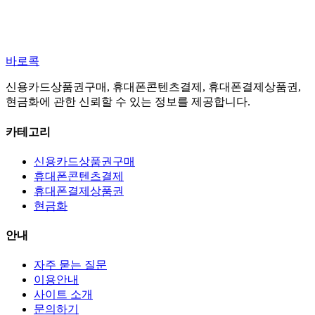
바로콕
신용카드상품권구매, 휴대폰콘텐츠결제, 휴대폰결제상품권,
현금화에 관한 신뢰할 수 있는 정보를 제공합니다.
카테고리
신용카드상품권구매
휴대폰콘텐츠결제
휴대폰결제상품권
현금화
안내
자주 묻는 질문
이용안내
사이트 소개
문의하기