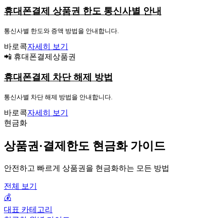
휴대폰결제 상품권 한도 통신사별 안내
통신사별 한도와 증액 방법을 안내합니다.
바로콕
자세히 보기
📲 휴대폰결제상품권
휴대폰결제 차단 해제 방법
통신사별 차단 해제 방법을 안내합니다.
바로콕
자세히 보기
현금화
상품권·결제한도 현금화 가이드
안전하고 빠르게 상품권을 현금화하는 모든 방법
전체 보기
💰
대표 카테고리