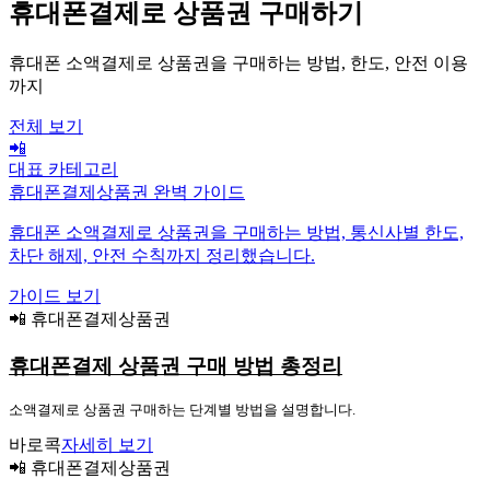
휴대폰결제로 상품권 구매하기
휴대폰 소액결제로 상품권을 구매하는 방법, 한도, 안전 이용
까지
전체 보기
📲
대표 카테고리
휴대폰결제상품권 완벽 가이드
휴대폰 소액결제로 상품권을 구매하는 방법, 통신사별 한도,
차단 해제, 안전 수칙까지 정리했습니다.
가이드 보기
📲 휴대폰결제상품권
휴대폰결제 상품권 구매 방법 총정리
소액결제로 상품권 구매하는 단계별 방법을 설명합니다.
바로콕
자세히 보기
📲 휴대폰결제상품권