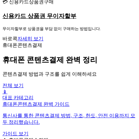
💳 신용카드상품권구매
신용카드 상품권 무이자할부
무이자할부로 상품권을 부담 없이 구매하는 방법입니다.
바로콕
자세히 보기
휴대폰콘텐츠결제
휴대폰 콘텐츠결제 완벽 정리
콘텐츠결제 방법과 구조를 쉽게 이해하세요
전체 보기
📱
대표 카테고리
휴대폰콘텐츠결제 완벽 가이드
통신사를 통한 콘텐츠결제 방법, 구조, 한도, 안전 이용까지 모
두 정리했습니다.
가이드 보기