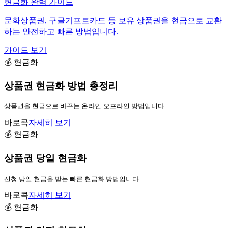
현금화 완벽 가이드
문화상품권, 구글기프트카드 등 보유 상품권을 현금으로 교환
하는 안전하고 빠른 방법입니다.
가이드 보기
💰 현금화
상품권 현금화 방법 총정리
상품권을 현금으로 바꾸는 온라인·오프라인 방법입니다.
바로콕
자세히 보기
💰 현금화
상품권 당일 현금화
신청 당일 현금을 받는 빠른 현금화 방법입니다.
바로콕
자세히 보기
💰 현금화