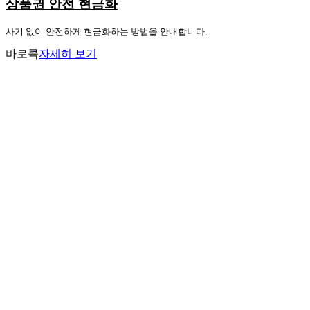
상품권 안전 현금화
사기 없이 안전하게 현금화하는 방법을 안내합니다.
바로콕
자세히 보기