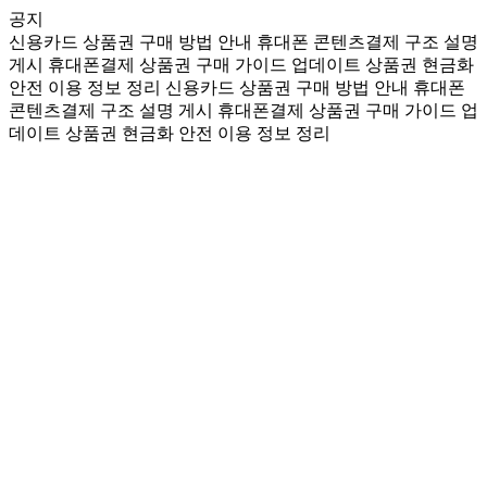
공지
신용카드 상품권 구매 방법 안내
휴대폰 콘텐츠결제 구조 설명
게시
휴대폰결제 상품권 구매 가이드 업데이트
상품권 현금화
안전 이용 정보 정리
신용카드 상품권 구매 방법 안내
휴대폰
콘텐츠결제 구조 설명 게시
휴대폰결제 상품권 구매 가이드 업
데이트
상품권 현금화 안전 이용 정보 정리