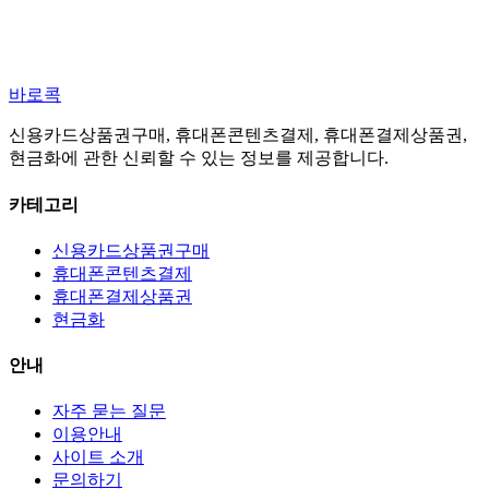
바로콕
신용카드상품권구매, 휴대폰콘텐츠결제, 휴대폰결제상품권,
현금화에 관한 신뢰할 수 있는 정보를 제공합니다.
카테고리
신용카드상품권구매
휴대폰콘텐츠결제
휴대폰결제상품권
현금화
안내
자주 묻는 질문
이용안내
사이트 소개
문의하기