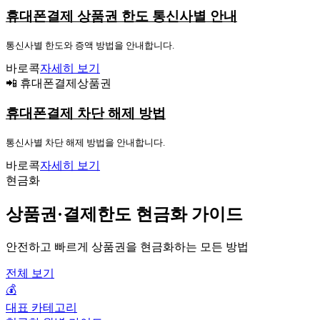
휴대폰결제 상품권 한도 통신사별 안내
통신사별 한도와 증액 방법을 안내합니다.
바로콕
자세히 보기
📲 휴대폰결제상품권
휴대폰결제 차단 해제 방법
통신사별 차단 해제 방법을 안내합니다.
바로콕
자세히 보기
현금화
상품권·결제한도 현금화 가이드
안전하고 빠르게 상품권을 현금화하는 모든 방법
전체 보기
💰
대표 카테고리