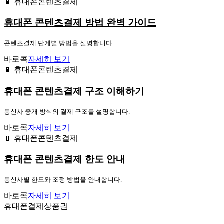
📱 휴대폰콘텐츠결제
휴대폰 콘텐츠결제 방법 완벽 가이드
콘텐츠결제 단계별 방법을 설명합니다.
바로콕
자세히 보기
📱 휴대폰콘텐츠결제
휴대폰 콘텐츠결제 구조 이해하기
통신사 중개 방식의 결제 구조를 설명합니다.
바로콕
자세히 보기
📱 휴대폰콘텐츠결제
휴대폰 콘텐츠결제 한도 안내
통신사별 한도와 조정 방법을 안내합니다.
바로콕
자세히 보기
휴대폰결제상품권