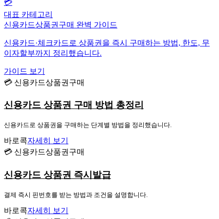
💳
대표 카테고리
신용카드상품권구매 완벽 가이드
신용카드·체크카드로 상품권을 즉시 구매하는 방법, 한도, 무
이자할부까지 정리했습니다.
가이드 보기
💳 신용카드상품권구매
신용카드 상품권 구매 방법 총정리
신용카드로 상품권을 구매하는 단계별 방법을 정리했습니다.
바로콕
자세히 보기
💳 신용카드상품권구매
신용카드 상품권 즉시발급
결제 즉시 핀번호를 받는 방법과 조건을 설명합니다.
바로콕
자세히 보기