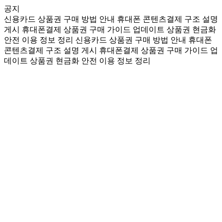
공지
신용카드 상품권 구매 방법 안내
휴대폰 콘텐츠결제 구조 설명
게시
휴대폰결제 상품권 구매 가이드 업데이트
상품권 현금화
안전 이용 정보 정리
신용카드 상품권 구매 방법 안내
휴대폰
콘텐츠결제 구조 설명 게시
휴대폰결제 상품권 구매 가이드 업
데이트
상품권 현금화 안전 이용 정보 정리