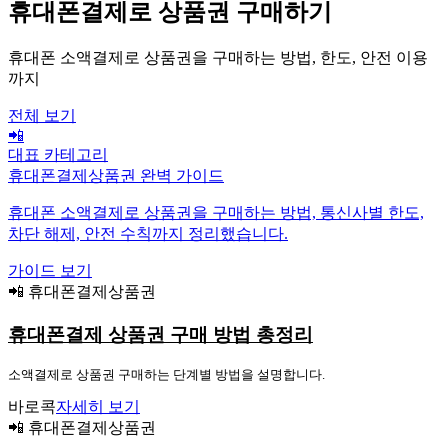
휴대폰결제로 상품권 구매하기
휴대폰 소액결제로 상품권을 구매하는 방법, 한도, 안전 이용
까지
전체 보기
📲
대표 카테고리
휴대폰결제상품권 완벽 가이드
휴대폰 소액결제로 상품권을 구매하는 방법, 통신사별 한도,
차단 해제, 안전 수칙까지 정리했습니다.
가이드 보기
📲 휴대폰결제상품권
휴대폰결제 상품권 구매 방법 총정리
소액결제로 상품권 구매하는 단계별 방법을 설명합니다.
바로콕
자세히 보기
📲 휴대폰결제상품권