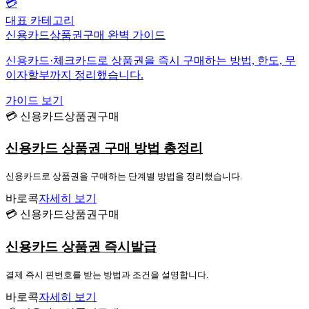
💳
대표 카테고리
신용카드상품권구매 완벽 가이드
신용카드·체크카드로 상품권을 즉시 구매하는 방법, 한도, 무
이자할부까지 정리했습니다.
가이드 보기
💳 신용카드상품권구매
신용카드 상품권 구매 방법 총정리
신용카드로 상품권을 구매하는 단계별 방법을 정리했습니다.
바로콕
자세히 보기
💳 신용카드상품권구매
신용카드 상품권 즉시발급
결제 즉시 핀번호를 받는 방법과 조건을 설명합니다.
바로콕
자세히 보기