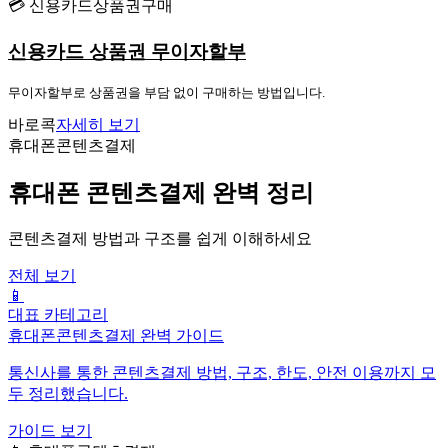
💳 신용카드상품권구매
신용카드 상품권 무이자할부
무이자할부로 상품권을 부담 없이 구매하는 방법입니다.
바로콕
자세히 보기
휴대폰콘텐츠결제
휴대폰 콘텐츠결제 완벽 정리
콘텐츠결제 방법과 구조를 쉽게 이해하세요
전체 보기
📱
대표 카테고리
휴대폰콘텐츠결제 완벽 가이드
통신사를 통한 콘텐츠결제 방법, 구조, 한도, 안전 이용까지 모
두 정리했습니다.
가이드 보기