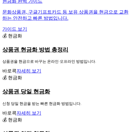
현금화 완벽 가이드
문화상품권, 구글기프트카드 등 보유 상품권을 현금으로 교환
하는 안전하고 빠른 방법입니다.
가이드 보기
💰 현금화
상품권 현금화 방법 총정리
상품권을 현금으로 바꾸는 온라인·오프라인 방법입니다.
바로콕
자세히 보기
💰 현금화
상품권 당일 현금화
신청 당일 현금을 받는 빠른 현금화 방법입니다.
바로콕
자세히 보기
💰 현금화