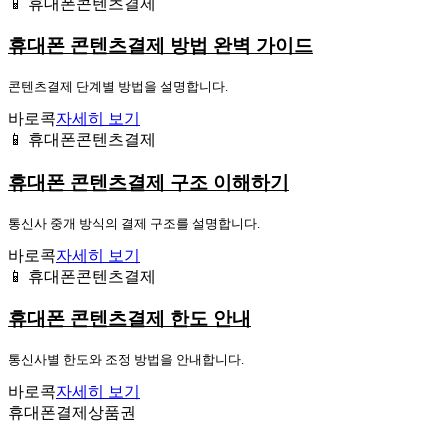
📱 휴대폰콘텐츠결제
휴대폰 콘텐츠결제 방법 완벽 가이드
콘텐츠결제 단계별 방법을 설명합니다.
바로콕
자세히 보기
📱 휴대폰콘텐츠결제
휴대폰 콘텐츠결제 구조 이해하기
통신사 중개 방식의 결제 구조를 설명합니다.
바로콕
자세히 보기
📱 휴대폰콘텐츠결제
휴대폰 콘텐츠결제 한도 안내
통신사별 한도와 조정 방법을 안내합니다.
바로콕
자세히 보기
휴대폰결제상품권