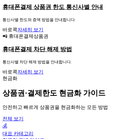
휴대폰결제 상품권 한도 통신사별 안내
통신사별 한도와 증액 방법을 안내합니다.
바로콕
자세히 보기
📲 휴대폰결제상품권
휴대폰결제 차단 해제 방법
통신사별 차단 해제 방법을 안내합니다.
바로콕
자세히 보기
현금화
상품권·결제한도 현금화 가이드
안전하고 빠르게 상품권을 현금화하는 모든 방법
전체 보기
💰
대표 카테고리