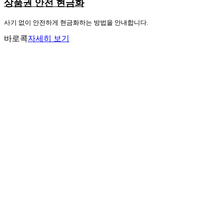
상품권 안전 현금화
사기 없이 안전하게 현금화하는 방법을 안내합니다.
바로콕
자세히 보기