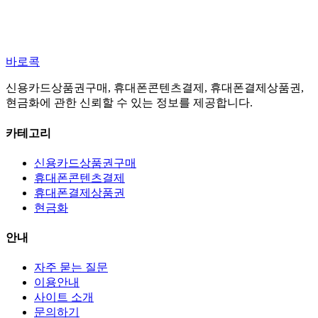
바로콕
신용카드상품권구매, 휴대폰콘텐츠결제, 휴대폰결제상품권,
현금화에 관한 신뢰할 수 있는 정보를 제공합니다.
카테고리
신용카드상품권구매
휴대폰콘텐츠결제
휴대폰결제상품권
현금화
안내
자주 묻는 질문
이용안내
사이트 소개
문의하기