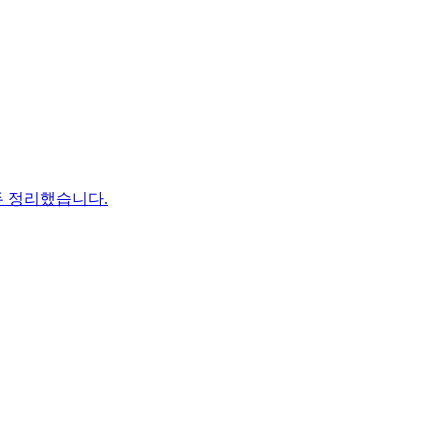
두 정리했습니다.