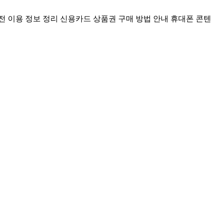
전 이용 정보 정리
신용카드 상품권 구매 방법 안내
휴대폰 콘텐