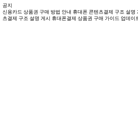
공지
신용카드 상품권 구매 방법 안내
휴대폰 콘텐츠결제 구조 설명
츠결제 구조 설명 게시
휴대폰결제 상품권 구매 가이드 업데이