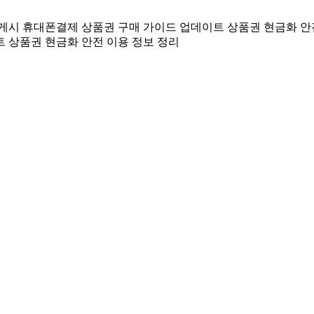
 게시
휴대폰결제 상품권 구매 가이드 업데이트
상품권 현금화 안
트
상품권 현금화 안전 이용 정보 정리