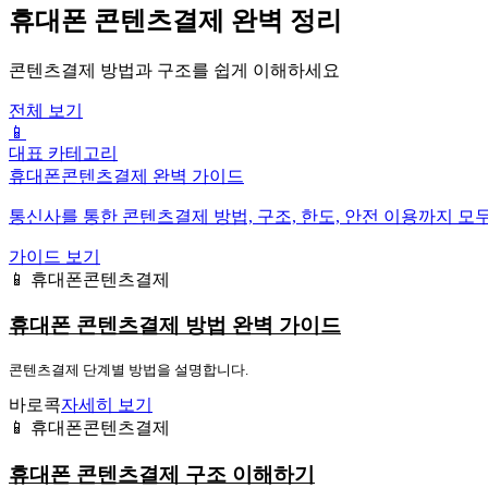
휴대폰 콘텐츠결제 완벽 정리
콘텐츠결제 방법과 구조를 쉽게 이해하세요
전체 보기
📱
대표 카테고리
휴대폰콘텐츠결제 완벽 가이드
통신사를 통한 콘텐츠결제 방법, 구조, 한도, 안전 이용까지 모
가이드 보기
📱 휴대폰콘텐츠결제
휴대폰 콘텐츠결제 방법 완벽 가이드
콘텐츠결제 단계별 방법을 설명합니다.
바로콕
자세히 보기
📱 휴대폰콘텐츠결제
휴대폰 콘텐츠결제 구조 이해하기