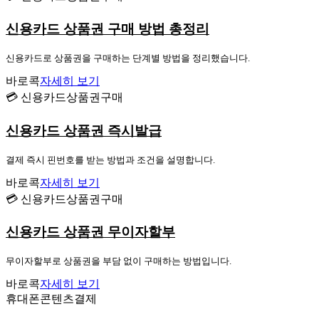
신용카드 상품권 구매 방법 총정리
신용카드로 상품권을 구매하는 단계별 방법을 정리했습니다.
바로콕
자세히 보기
💳 신용카드상품권구매
신용카드 상품권 즉시발급
결제 즉시 핀번호를 받는 방법과 조건을 설명합니다.
바로콕
자세히 보기
💳 신용카드상품권구매
신용카드 상품권 무이자할부
무이자할부로 상품권을 부담 없이 구매하는 방법입니다.
바로콕
자세히 보기
휴대폰콘텐츠결제