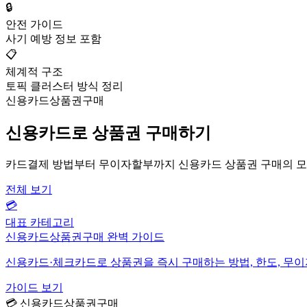
🔒
안전 가이드
사기 예방 정보 포함
📋
체계적 구조
토픽 클러스터 방식 정리
신용카드상품권구매
신용카드로 상품권 구매하기
카드결제 방법부터 무이자할부까지 신용카드 상품권 구매의 모
전체 보기
💳
대표 카테고리
신용카드상품권구매 완벽 가이드
신용카드·체크카드로 상품권을 즉시 구매하는 방법, 한도, 무
가이드 보기
💳 신용카드상품권구매