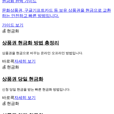
현금화 완벽 가이드
문화상품권, 구글기프트카드 등 보유 상품권을 현금으로 교환
하는 안전하고 빠른 방법입니다.
가이드 보기
💰 현금화
상품권 현금화 방법 총정리
상품권을 현금으로 바꾸는 온라인·오프라인 방법입니다.
바로콕
자세히 보기
💰 현금화
상품권 당일 현금화
신청 당일 현금을 받는 빠른 현금화 방법입니다.
바로콕
자세히 보기
💰 현금화