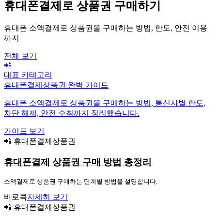
휴대폰결제로 상품권 구매하기
휴대폰 소액결제로 상품권을 구매하는 방법, 한도, 안전 이용
까지
전체 보기
📲
대표 카테고리
휴대폰결제상품권 완벽 가이드
휴대폰 소액결제로 상품권을 구매하는 방법, 통신사별 한도,
차단 해제, 안전 수칙까지 정리했습니다.
가이드 보기
📲 휴대폰결제상품권
휴대폰결제 상품권 구매 방법 총정리
소액결제로 상품권 구매하는 단계별 방법을 설명합니다.
바로콕
자세히 보기
📲 휴대폰결제상품권