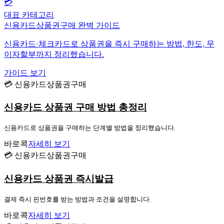
💳
대표 카테고리
신용카드상품권구매 완벽 가이드
신용카드·체크카드로 상품권을 즉시 구매하는 방법, 한도, 무
이자할부까지 정리했습니다.
가이드 보기
💳 신용카드상품권구매
신용카드 상품권 구매 방법 총정리
신용카드로 상품권을 구매하는 단계별 방법을 정리했습니다.
바로콕
자세히 보기
💳 신용카드상품권구매
신용카드 상품권 즉시발급
결제 즉시 핀번호를 받는 방법과 조건을 설명합니다.
바로콕
자세히 보기