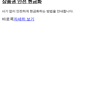
상품권 안전 현금화
사기 없이 안전하게 현금화하는 방법을 안내합니다.
바로콕
자세히 보기