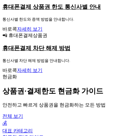
휴대폰결제 상품권 한도 통신사별 안내
통신사별 한도와 증액 방법을 안내합니다.
바로콕
자세히 보기
📲 휴대폰결제상품권
휴대폰결제 차단 해제 방법
통신사별 차단 해제 방법을 안내합니다.
바로콕
자세히 보기
현금화
상품권·결제한도 현금화 가이드
안전하고 빠르게 상품권을 현금화하는 모든 방법
전체 보기
💰
대표 카테고리