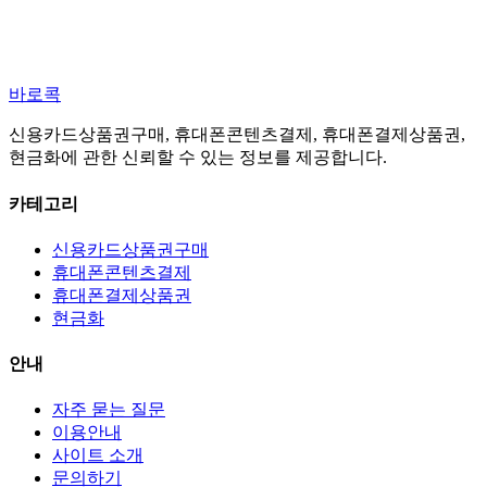
바로콕
신용카드상품권구매, 휴대폰콘텐츠결제, 휴대폰결제상품권,
현금화에 관한 신뢰할 수 있는 정보를 제공합니다.
카테고리
신용카드상품권구매
휴대폰콘텐츠결제
휴대폰결제상품권
현금화
안내
자주 묻는 질문
이용안내
사이트 소개
문의하기