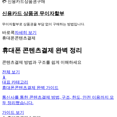
💳 신용카드상품권구매
신용카드 상품권 무이자할부
무이자할부로 상품권을 부담 없이 구매하는 방법입니다.
바로콕
자세히 보기
휴대폰콘텐츠결제
휴대폰 콘텐츠결제 완벽 정리
콘텐츠결제 방법과 구조를 쉽게 이해하세요
전체 보기
📱
대표 카테고리
휴대폰콘텐츠결제 완벽 가이드
통신사를 통한 콘텐츠결제 방법, 구조, 한도, 안전 이용까지 모
두 정리했습니다.
가이드 보기