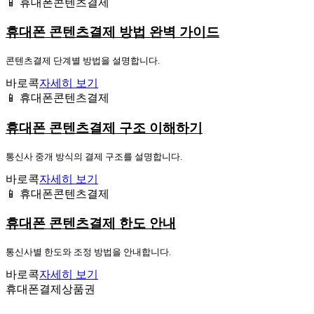
📱 휴대폰콘텐츠결제
휴대폰 콘텐츠결제 방법 완벽 가이드
콘텐츠결제 단계별 방법을 설명합니다.
바로콕
자세히 보기
📱 휴대폰콘텐츠결제
휴대폰 콘텐츠결제 구조 이해하기
통신사 중개 방식의 결제 구조를 설명합니다.
바로콕
자세히 보기
📱 휴대폰콘텐츠결제
휴대폰 콘텐츠결제 한도 안내
통신사별 한도와 조정 방법을 안내합니다.
바로콕
자세히 보기
휴대폰결제상품권