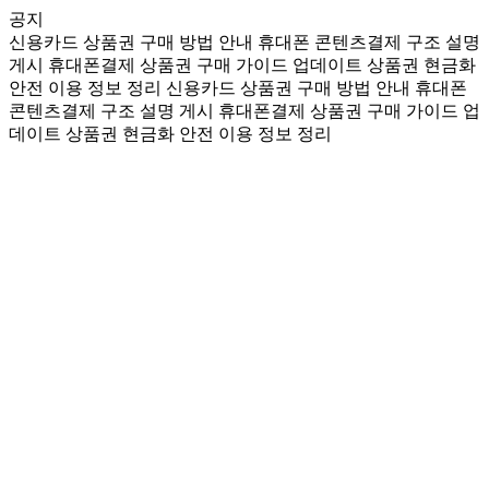
공지
신용카드 상품권 구매 방법 안내
휴대폰 콘텐츠결제 구조 설명
게시
휴대폰결제 상품권 구매 가이드 업데이트
상품권 현금화
안전 이용 정보 정리
신용카드 상품권 구매 방법 안내
휴대폰
콘텐츠결제 구조 설명 게시
휴대폰결제 상품권 구매 가이드 업
데이트
상품권 현금화 안전 이용 정보 정리