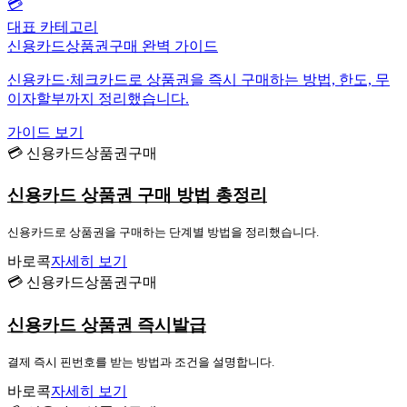
💳
대표 카테고리
신용카드상품권구매 완벽 가이드
신용카드·체크카드로 상품권을 즉시 구매하는 방법, 한도, 무
이자할부까지 정리했습니다.
가이드 보기
💳 신용카드상품권구매
신용카드 상품권 구매 방법 총정리
신용카드로 상품권을 구매하는 단계별 방법을 정리했습니다.
바로콕
자세히 보기
💳 신용카드상품권구매
신용카드 상품권 즉시발급
결제 즉시 핀번호를 받는 방법과 조건을 설명합니다.
바로콕
자세히 보기