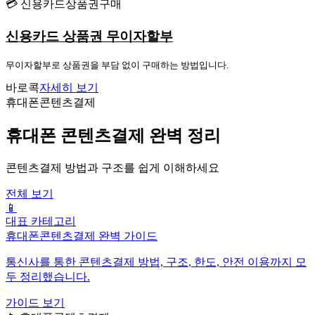
💳 신용카드상품권구매
신용카드 상품권 무이자할부
무이자할부로 상품권을 부담 없이 구매하는 방법입니다.
바로콕
자세히 보기
휴대폰콘텐츠결제
휴대폰 콘텐츠결제 완벽 정리
콘텐츠결제 방법과 구조를 쉽게 이해하세요
전체 보기
📱
대표 카테고리
휴대폰콘텐츠결제 완벽 가이드
통신사를 통한 콘텐츠결제 방법, 구조, 한도, 안전 이용까지 모
두 정리했습니다.
가이드 보기