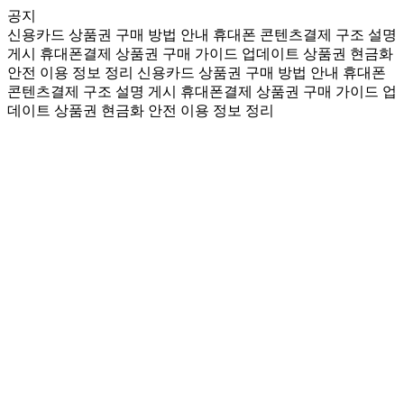
공지
신용카드 상품권 구매 방법 안내
휴대폰 콘텐츠결제 구조 설명
게시
휴대폰결제 상품권 구매 가이드 업데이트
상품권 현금화
안전 이용 정보 정리
신용카드 상품권 구매 방법 안내
휴대폰
콘텐츠결제 구조 설명 게시
휴대폰결제 상품권 구매 가이드 업
데이트
상품권 현금화 안전 이용 정보 정리