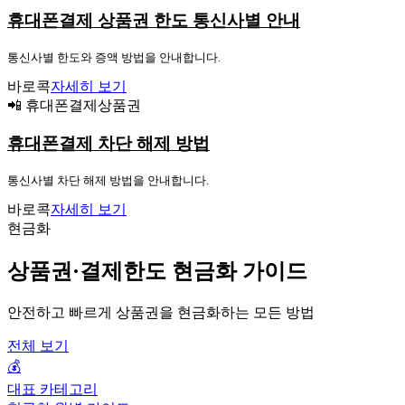
휴대폰결제 상품권 한도 통신사별 안내
통신사별 한도와 증액 방법을 안내합니다.
바로콕
자세히 보기
📲 휴대폰결제상품권
휴대폰결제 차단 해제 방법
통신사별 차단 해제 방법을 안내합니다.
바로콕
자세히 보기
현금화
상품권·결제한도 현금화 가이드
안전하고 빠르게 상품권을 현금화하는 모든 방법
전체 보기
💰
대표 카테고리