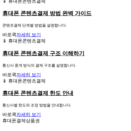
📱 휴대폰콘텐츠결제
휴대폰 콘텐츠결제 방법 완벽 가이드
콘텐츠결제 단계별 방법을 설명합니다.
바로콕
자세히 보기
📱 휴대폰콘텐츠결제
휴대폰 콘텐츠결제 구조 이해하기
통신사 중개 방식의 결제 구조를 설명합니다.
바로콕
자세히 보기
📱 휴대폰콘텐츠결제
휴대폰 콘텐츠결제 한도 안내
통신사별 한도와 조정 방법을 안내합니다.
바로콕
자세히 보기
휴대폰결제상품권