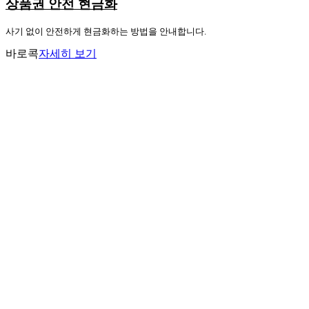
상품권 안전 현금화
사기 없이 안전하게 현금화하는 방법을 안내합니다.
바로콕
자세히 보기