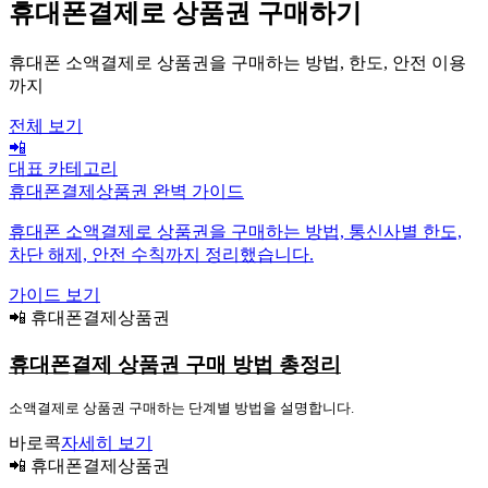
휴대폰결제로 상품권 구매하기
휴대폰 소액결제로 상품권을 구매하는 방법, 한도, 안전 이용
까지
전체 보기
📲
대표 카테고리
휴대폰결제상품권 완벽 가이드
휴대폰 소액결제로 상품권을 구매하는 방법, 통신사별 한도,
차단 해제, 안전 수칙까지 정리했습니다.
가이드 보기
📲 휴대폰결제상품권
휴대폰결제 상품권 구매 방법 총정리
소액결제로 상품권 구매하는 단계별 방법을 설명합니다.
바로콕
자세히 보기
📲 휴대폰결제상품권