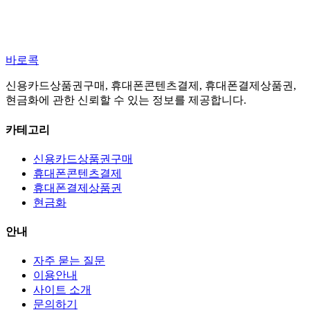
바로콕
신용카드상품권구매, 휴대폰콘텐츠결제, 휴대폰결제상품권,
현금화에 관한 신뢰할 수 있는 정보를 제공합니다.
카테고리
신용카드상품권구매
휴대폰콘텐츠결제
휴대폰결제상품권
현금화
안내
자주 묻는 질문
이용안내
사이트 소개
문의하기