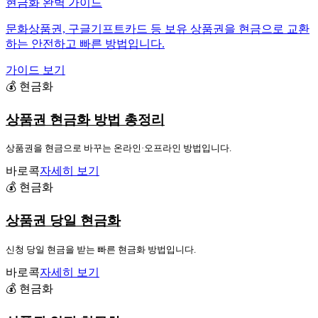
현금화 완벽 가이드
문화상품권, 구글기프트카드 등 보유 상품권을 현금으로 교환
하는 안전하고 빠른 방법입니다.
가이드 보기
💰 현금화
상품권 현금화 방법 총정리
상품권을 현금으로 바꾸는 온라인·오프라인 방법입니다.
바로콕
자세히 보기
💰 현금화
상품권 당일 현금화
신청 당일 현금을 받는 빠른 현금화 방법입니다.
바로콕
자세히 보기
💰 현금화