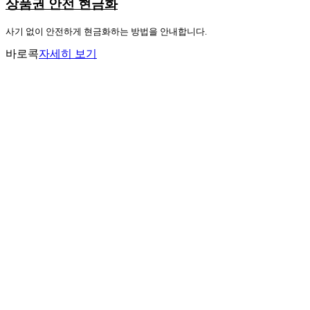
상품권 안전 현금화
사기 없이 안전하게 현금화하는 방법을 안내합니다.
바로콕
자세히 보기