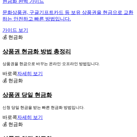
현금화 완벽 가이드
문화상품권, 구글기프트카드 등 보유 상품권을 현금으로 교환
하는 안전하고 빠른 방법입니다.
가이드 보기
💰 현금화
상품권 현금화 방법 총정리
상품권을 현금으로 바꾸는 온라인·오프라인 방법입니다.
바로콕
자세히 보기
💰 현금화
상품권 당일 현금화
신청 당일 현금을 받는 빠른 현금화 방법입니다.
바로콕
자세히 보기
💰 현금화