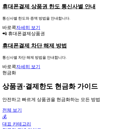
휴대폰결제 상품권 한도 통신사별 안내
통신사별 한도와 증액 방법을 안내합니다.
바로콕
자세히 보기
📲 휴대폰결제상품권
휴대폰결제 차단 해제 방법
통신사별 차단 해제 방법을 안내합니다.
바로콕
자세히 보기
현금화
상품권·결제한도 현금화 가이드
안전하고 빠르게 상품권을 현금화하는 모든 방법
전체 보기
💰
대표 카테고리