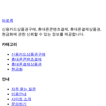
바로콕
신용카드상품권구매, 휴대폰콘텐츠결제, 휴대폰결제상품권,
현금화에 관한 신뢰할 수 있는 정보를 제공합니다.
카테고리
신용카드상품권구매
휴대폰콘텐츠결제
휴대폰결제상품권
현금화
안내
자주 묻는 질문
이용안내
사이트 소개
문의하기