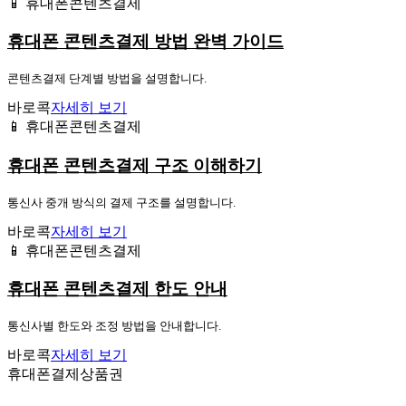
📱 휴대폰콘텐츠결제
휴대폰 콘텐츠결제 방법 완벽 가이드
콘텐츠결제 단계별 방법을 설명합니다.
바로콕
자세히 보기
📱 휴대폰콘텐츠결제
휴대폰 콘텐츠결제 구조 이해하기
통신사 중개 방식의 결제 구조를 설명합니다.
바로콕
자세히 보기
📱 휴대폰콘텐츠결제
휴대폰 콘텐츠결제 한도 안내
통신사별 한도와 조정 방법을 안내합니다.
바로콕
자세히 보기
휴대폰결제상품권