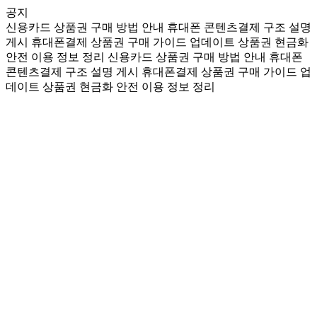
공지
신용카드 상품권 구매 방법 안내
휴대폰 콘텐츠결제 구조 설명
게시
휴대폰결제 상품권 구매 가이드 업데이트
상품권 현금화
안전 이용 정보 정리
신용카드 상품권 구매 방법 안내
휴대폰
콘텐츠결제 구조 설명 게시
휴대폰결제 상품권 구매 가이드 업
데이트
상품권 현금화 안전 이용 정보 정리