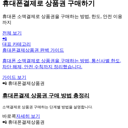
휴대폰결제로 상품권 구매하기
휴대폰 소액결제로 상품권을 구매하는 방법, 한도, 안전 이용
까지
전체 보기
📲
대표 카테고리
휴대폰결제상품권 완벽 가이드
휴대폰 소액결제로 상품권을 구매하는 방법, 통신사별 한도,
차단 해제, 안전 수칙까지 정리했습니다.
가이드 보기
📲 휴대폰결제상품권
휴대폰결제 상품권 구매 방법 총정리
소액결제로 상품권 구매하는 단계별 방법을 설명합니다.
바로콕
자세히 보기
📲 휴대폰결제상품권