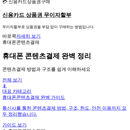
💳 신용카드상품권구매
신용카드 상품권 무이자할부
무이자할부로 상품권을 부담 없이 구매하는 방법입니다.
바로콕
자세히 보기
휴대폰콘텐츠결제
휴대폰 콘텐츠결제 완벽 정리
콘텐츠결제 방법과 구조를 쉽게 이해하세요
전체 보기
📱
대표 카테고리
휴대폰콘텐츠결제 완벽 가이드
통신사를 통한 콘텐츠결제 방법, 구조, 한도, 안전 이용까지 모
두 정리했습니다.
가이드 보기