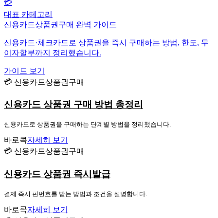
💳
대표 카테고리
신용카드상품권구매 완벽 가이드
신용카드·체크카드로 상품권을 즉시 구매하는 방법, 한도, 무
이자할부까지 정리했습니다.
가이드 보기
💳 신용카드상품권구매
신용카드 상품권 구매 방법 총정리
신용카드로 상품권을 구매하는 단계별 방법을 정리했습니다.
바로콕
자세히 보기
💳 신용카드상품권구매
신용카드 상품권 즉시발급
결제 즉시 핀번호를 받는 방법과 조건을 설명합니다.
바로콕
자세히 보기