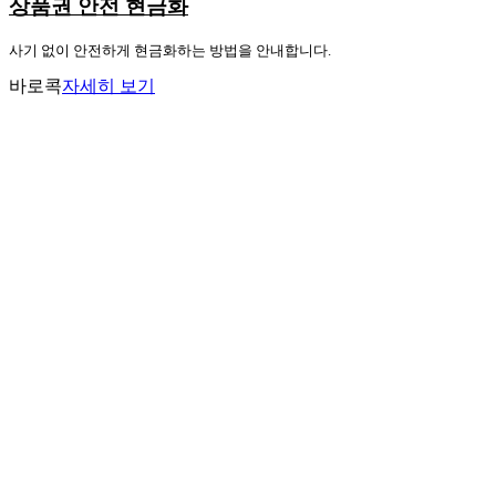
상품권 안전 현금화
사기 없이 안전하게 현금화하는 방법을 안내합니다.
바로콕
자세히 보기