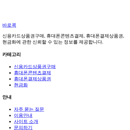
바로콕
신용카드상품권구매, 휴대폰콘텐츠결제, 휴대폰결제상품권,
현금화에 관한 신뢰할 수 있는 정보를 제공합니다.
카테고리
신용카드상품권구매
휴대폰콘텐츠결제
휴대폰결제상품권
현금화
안내
자주 묻는 질문
이용안내
사이트 소개
문의하기