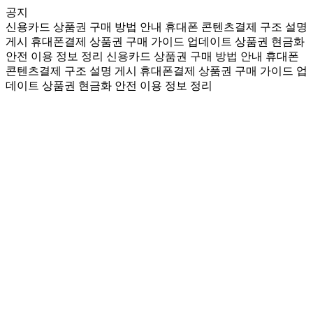
공지
신용카드 상품권 구매 방법 안내
휴대폰 콘텐츠결제 구조 설명
게시
휴대폰결제 상품권 구매 가이드 업데이트
상품권 현금화
안전 이용 정보 정리
신용카드 상품권 구매 방법 안내
휴대폰
콘텐츠결제 구조 설명 게시
휴대폰결제 상품권 구매 가이드 업
데이트
상품권 현금화 안전 이용 정보 정리