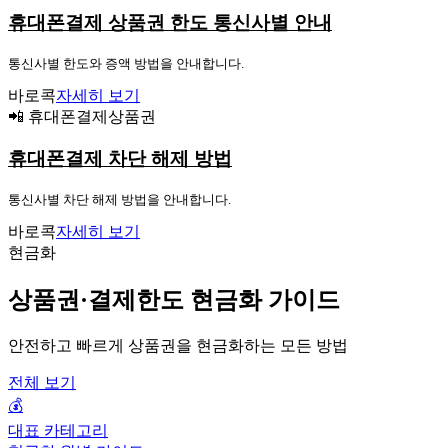
휴대폰결제 상품권 한도 통신사별 안내
통신사별 한도와 증액 방법을 안내합니다.
바로콕
자세히 보기
📲 휴대폰결제상품권
휴대폰결제 차단 해제 방법
통신사별 차단 해제 방법을 안내합니다.
바로콕
자세히 보기
현금화
상품권·결제한도 현금화 가이드
안전하고 빠르게 상품권을 현금화하는 모든 방법
전체 보기
💰
대표 카테고리