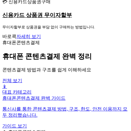
💳 신용카드상품권구매
신용카드 상품권 무이자할부
무이자할부로 상품권을 부담 없이 구매하는 방법입니다.
바로콕
자세히 보기
휴대폰콘텐츠결제
휴대폰 콘텐츠결제 완벽 정리
콘텐츠결제 방법과 구조를 쉽게 이해하세요
전체 보기
📱
대표 카테고리
휴대폰콘텐츠결제 완벽 가이드
통신사를 통한 콘텐츠결제 방법, 구조, 한도, 안전 이용까지 모
두 정리했습니다.
가이드 보기