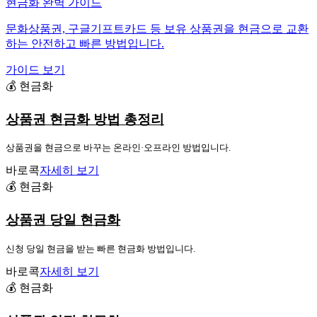
현금화 완벽 가이드
문화상품권, 구글기프트카드 등 보유 상품권을 현금으로 교환
하는 안전하고 빠른 방법입니다.
가이드 보기
💰 현금화
상품권 현금화 방법 총정리
상품권을 현금으로 바꾸는 온라인·오프라인 방법입니다.
바로콕
자세히 보기
💰 현금화
상품권 당일 현금화
신청 당일 현금을 받는 빠른 현금화 방법입니다.
바로콕
자세히 보기
💰 현금화