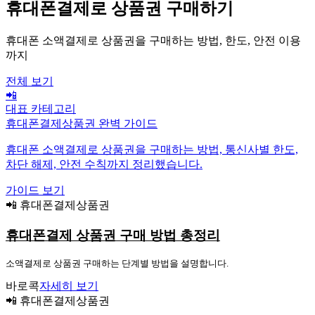
휴대폰결제로 상품권 구매하기
휴대폰 소액결제로 상품권을 구매하는 방법, 한도, 안전 이용
까지
전체 보기
📲
대표 카테고리
휴대폰결제상품권 완벽 가이드
휴대폰 소액결제로 상품권을 구매하는 방법, 통신사별 한도,
차단 해제, 안전 수칙까지 정리했습니다.
가이드 보기
📲 휴대폰결제상품권
휴대폰결제 상품권 구매 방법 총정리
소액결제로 상품권 구매하는 단계별 방법을 설명합니다.
바로콕
자세히 보기
📲 휴대폰결제상품권