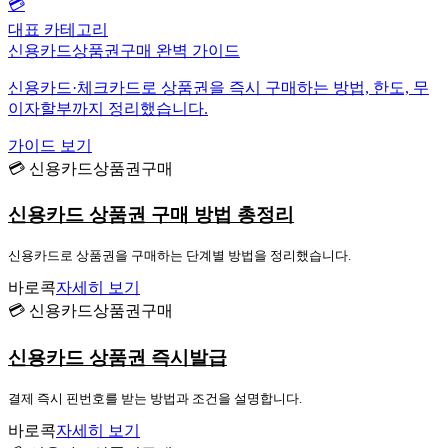
💳
대표 카테고리
신용카드상품권구매 완벽 가이드
신용카드·체크카드로 상품권을 즉시 구매하는 방법, 한도, 무
이자할부까지 정리했습니다.
가이드 보기
💳 신용카드상품권구매
신용카드 상품권 구매 방법 총정리
신용카드로 상품권을 구매하는 단계별 방법을 정리했습니다.
바로콕
자세히 보기
💳 신용카드상품권구매
신용카드 상품권 즉시발급
결제 즉시 핀번호를 받는 방법과 조건을 설명합니다.
바로콕
자세히 보기