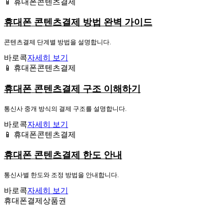
📱 휴대폰콘텐츠결제
휴대폰 콘텐츠결제 방법 완벽 가이드
콘텐츠결제 단계별 방법을 설명합니다.
바로콕
자세히 보기
📱 휴대폰콘텐츠결제
휴대폰 콘텐츠결제 구조 이해하기
통신사 중개 방식의 결제 구조를 설명합니다.
바로콕
자세히 보기
📱 휴대폰콘텐츠결제
휴대폰 콘텐츠결제 한도 안내
통신사별 한도와 조정 방법을 안내합니다.
바로콕
자세히 보기
휴대폰결제상품권