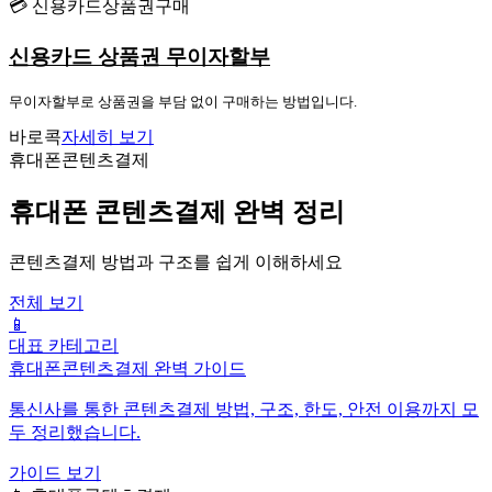
💳 신용카드상품권구매
신용카드 상품권 무이자할부
무이자할부로 상품권을 부담 없이 구매하는 방법입니다.
바로콕
자세히 보기
휴대폰콘텐츠결제
휴대폰 콘텐츠결제 완벽 정리
콘텐츠결제 방법과 구조를 쉽게 이해하세요
전체 보기
📱
대표 카테고리
휴대폰콘텐츠결제 완벽 가이드
통신사를 통한 콘텐츠결제 방법, 구조, 한도, 안전 이용까지 모
두 정리했습니다.
가이드 보기