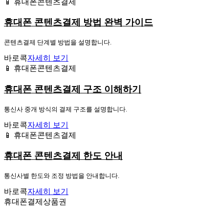
📱 휴대폰콘텐츠결제
휴대폰 콘텐츠결제 방법 완벽 가이드
콘텐츠결제 단계별 방법을 설명합니다.
바로콕
자세히 보기
📱 휴대폰콘텐츠결제
휴대폰 콘텐츠결제 구조 이해하기
통신사 중개 방식의 결제 구조를 설명합니다.
바로콕
자세히 보기
📱 휴대폰콘텐츠결제
휴대폰 콘텐츠결제 한도 안내
통신사별 한도와 조정 방법을 안내합니다.
바로콕
자세히 보기
휴대폰결제상품권