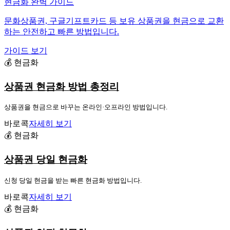
현금화 완벽 가이드
문화상품권, 구글기프트카드 등 보유 상품권을 현금으로 교환
하는 안전하고 빠른 방법입니다.
가이드 보기
💰 현금화
상품권 현금화 방법 총정리
상품권을 현금으로 바꾸는 온라인·오프라인 방법입니다.
바로콕
자세히 보기
💰 현금화
상품권 당일 현금화
신청 당일 현금을 받는 빠른 현금화 방법입니다.
바로콕
자세히 보기
💰 현금화