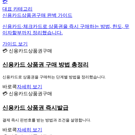
💳
대표 카테고리
신용카드상품권구매 완벽 가이드
신용카드·체크카드로 상품권을 즉시 구매하는 방법, 한도, 무
이자할부까지 정리했습니다.
가이드 보기
💳 신용카드상품권구매
신용카드 상품권 구매 방법 총정리
신용카드로 상품권을 구매하는 단계별 방법을 정리했습니다.
바로콕
자세히 보기
💳 신용카드상품권구매
신용카드 상품권 즉시발급
결제 즉시 핀번호를 받는 방법과 조건을 설명합니다.
바로콕
자세히 보기