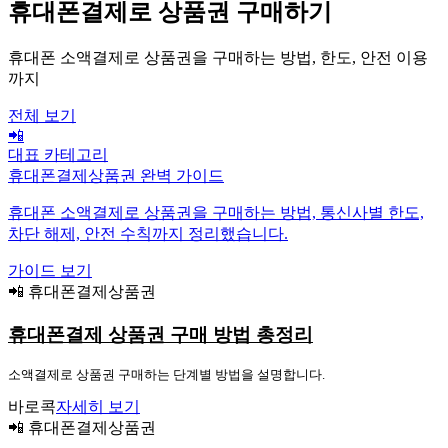
휴대폰결제로 상품권 구매하기
휴대폰 소액결제로 상품권을 구매하는 방법, 한도, 안전 이용
까지
전체 보기
📲
대표 카테고리
휴대폰결제상품권 완벽 가이드
휴대폰 소액결제로 상품권을 구매하는 방법, 통신사별 한도,
차단 해제, 안전 수칙까지 정리했습니다.
가이드 보기
📲 휴대폰결제상품권
휴대폰결제 상품권 구매 방법 총정리
소액결제로 상품권 구매하는 단계별 방법을 설명합니다.
바로콕
자세히 보기
📲 휴대폰결제상품권