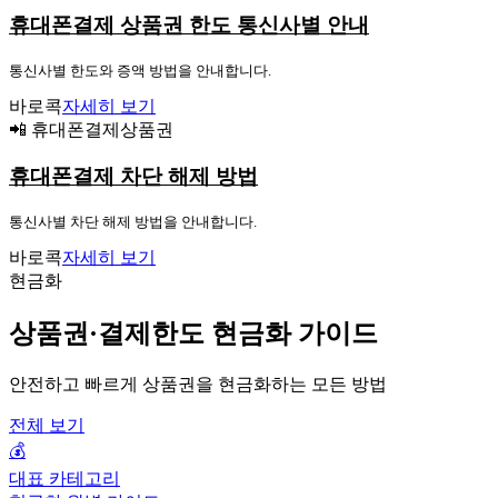
휴대폰결제 상품권 한도 통신사별 안내
통신사별 한도와 증액 방법을 안내합니다.
바로콕
자세히 보기
📲 휴대폰결제상품권
휴대폰결제 차단 해제 방법
통신사별 차단 해제 방법을 안내합니다.
바로콕
자세히 보기
현금화
상품권·결제한도 현금화 가이드
안전하고 빠르게 상품권을 현금화하는 모든 방법
전체 보기
💰
대표 카테고리