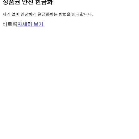
상품권 안전 현금화
사기 없이 안전하게 현금화하는 방법을 안내합니다.
바로콕
자세히 보기