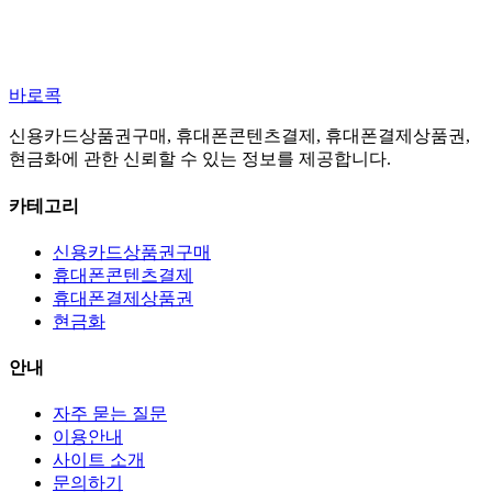
바로콕
신용카드상품권구매, 휴대폰콘텐츠결제, 휴대폰결제상품권,
현금화에 관한 신뢰할 수 있는 정보를 제공합니다.
카테고리
신용카드상품권구매
휴대폰콘텐츠결제
휴대폰결제상품권
현금화
안내
자주 묻는 질문
이용안내
사이트 소개
문의하기