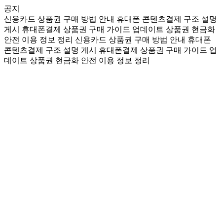
공지
신용카드 상품권 구매 방법 안내
휴대폰 콘텐츠결제 구조 설명
게시
휴대폰결제 상품권 구매 가이드 업데이트
상품권 현금화
안전 이용 정보 정리
신용카드 상품권 구매 방법 안내
휴대폰
콘텐츠결제 구조 설명 게시
휴대폰결제 상품권 구매 가이드 업
데이트
상품권 현금화 안전 이용 정보 정리